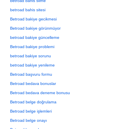
betroad bahis silme
betroad bahis sitesi
Betroad bakiye gecikmesi
Betroad bakiye görünmüyor
betroad bakiye güncelleme
Betroad bakiye problemi
betroad bakiye sorunu
betroad bakiye yenileme
Betroad başvuru formu
Betroad bedava bonuslar
Betroad bedava deneme bonusu
Betroad belge doğrulama
Betroad belge işlemleri
Betroad belge onayı