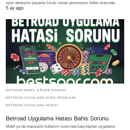
oyun deneyimi yaşama fırsatı sunan promosyon türleri arasında…
5 ay ago
BETROAD MOBIL ERIŞIM SORUNU
BETROAD UYGULAMA GIRIŞ PROBLEMI
BETROAD UYGULAMA HATASI
Betroad Uygulama Hatası Bahis Sorunu
Mobil ya da masaüstü kullanım sırasında karşılaşılan uygulama