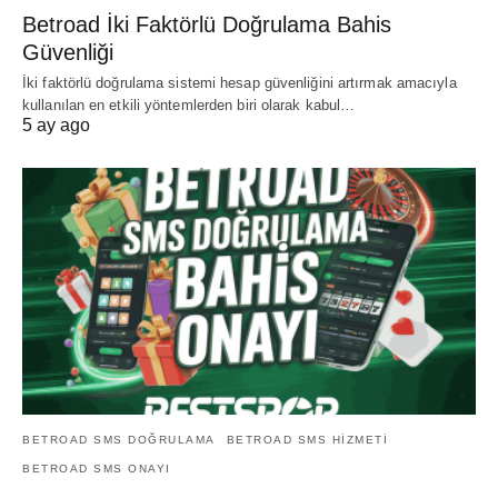
Betroad İki Faktörlü Doğrulama Bahis
Güvenliği
İki faktörlü doğrulama sistemi hesap güvenliğini artırmak amacıyla
kullanılan en etkili yöntemlerden biri olarak kabul…
5 ay ago
BETROAD SMS DOĞRULAMA
BETROAD SMS HIZMETI
BETROAD SMS ONAYI