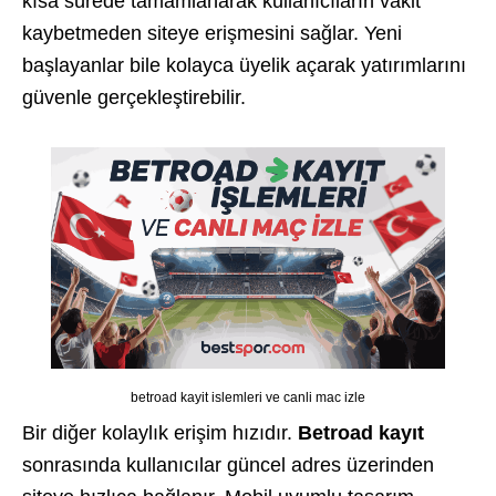
kısa sürede tamamlanarak kullanıcıların vakit
kaybetmeden siteye erişmesini sağlar. Yeni
başlayanlar bile kolayca üyelik açarak yatırımlarını
güvenle gerçekleştirebilir.
betroad kayit islemleri ve canli mac izle
Bir diğer kolaylık erişim hızıdır.
Betroad kayıt
sonrasında kullanıcılar güncel adres üzerinden