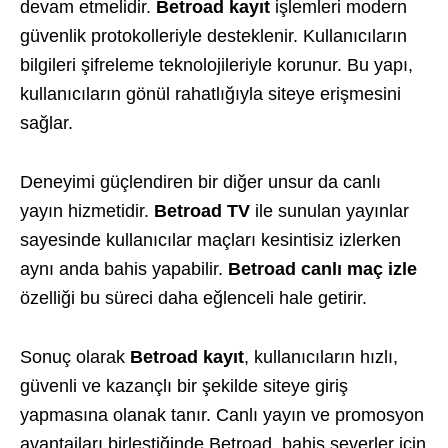
devam etmelidir.
Betroad kayıt
işlemleri modern
güvenlik protokolleriyle desteklenir. Kullanıcıların
bilgileri şifreleme teknolojileriyle korunur. Bu yapı,
kullanıcıların gönül rahatlığıyla siteye erişmesini
sağlar.
Deneyimi güçlendiren bir diğer unsur da canlı
yayın hizmetidir.
Betroad TV
ile sunulan yayınlar
sayesinde kullanıcılar maçları kesintisiz izlerken
aynı anda bahis yapabilir.
Betroad canlı maç izle
özelliği bu süreci daha eğlenceli hale getirir.
Sonuç olarak
Betroad kayıt
, kullanıcıların hızlı,
güvenli ve kazançlı bir şekilde siteye giriş
yapmasına olanak tanır. Canlı yayın ve promosyon
avantajları birleştiğinde Betroad, bahis severler için