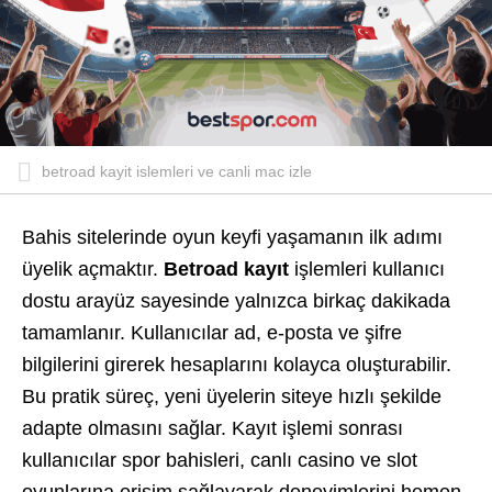
betroad kayit islemleri ve canli mac izle
Bahis sitelerinde oyun keyfi yaşamanın ilk adımı
üyelik açmaktır.
Betroad kayıt
işlemleri kullanıcı
dostu arayüz sayesinde yalnızca birkaç dakikada
tamamlanır. Kullanıcılar ad, e-posta ve şifre
bilgilerini girerek hesaplarını kolayca oluşturabilir.
Bu pratik süreç, yeni üyelerin siteye hızlı şekilde
adapte olmasını sağlar. Kayıt işlemi sonrası
kullanıcılar spor bahisleri, canlı casino ve slot
oyunlarına erişim sağlayarak deneyimlerini hemen