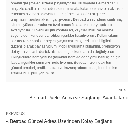
önemli gelişmeleri sizlerle paylaşıyorum. Bu sayede Betroad canlı
maç izle özelliğini aktif ederek tüm müsabakaları ücretsiz olarak takip
edebilirsiniz. Bahis severlerin en güncel ve doğru bilgilere
ulaşmasını sağlamak için çalışıyorum. Betroad’un sunduğu canlı maç
izleme, yüksek oranlar ve özel bonus fırsatlarını detaylı şekilde
aktarıyorum. Güvenli erişim yöntemleri, kayıt adımları ve ödeme
seçenekleri konusunda rehber içerikler hazırlıyorum. Kullanıcıların
sorunsuz bir bahis deneyimi yaşaması için gerekli tüm bilgileri
düzenli olarak paylaşıyorum. Mobil uygulama kullanımı, promosyon
detayları ve canlı destek hizmetleri gibi konulara da değiniyorum.
Okuyuculara hem yeni başlayanlar hem de deneyimli bahisçiler için
faydalı içerikler sunmayı hedefliyorum. Betroad hakkındaki tüm
güncellemeleri, pratik ipuçları ve kazanç artırıcı stratejilerle birlikte
sizlerle buluşturuyorum. 🎯
NEXT
Betroad Üyelik Açma ve Sağladığı Avantajlar »
PREVIOUS
« Betroad Güncel Adres Üzerinden Kolay Bağlantı