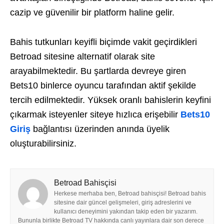
cazip ve güvenilir bir platform haline gelir.
Bahis tutkunları keyifli biçimde vakit geçirdikleri
Betroad sitesine alternatif olarak site
arayabilmektedir. Bu şartlarda devreye giren
Bets10 binlerce oyuncu tarafından aktif şekilde
tercih edilmektedir. Yüksek oranlı bahislerin keyfini
çıkarmak isteyenler siteye hızlıca erişebilir
Bets10
Giriş
bağlantısı üzerinden anında üyelik
oluşturabilirsiniz.
Betroad Bahisçisi
Herkese merhaba ben, Betroad bahisçisi! Betroad bahis
sitesine dair güncel gelişmeleri, giriş adreslerini ve
kullanıcı deneyimini yakından takip eden bir yazarım.
Bununla birlikte Betroad TV hakkında canlı yayınlara dair son derece