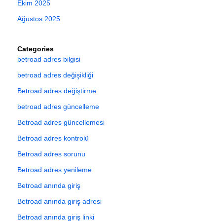
Ekim 2025
Ağustos 2025
Categories
betroad adres bilgisi
betroad adres değişikliği
Betroad adres değiştirme
betroad adres güncelleme
Betroad adres güncellemesi
Betroad adres kontrolü
Betroad adres sorunu
Betroad adres yenileme
Betroad anında giriş
Betroad anında giriş adresi
Betroad anında giriş linki