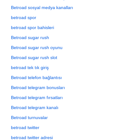
Betroad sosyal medya kanalları
betroad spor
betroad spor bahisleri
Betroad sugar rush
Betroad sugar rush oyunu
Betroad sugar rush slot
betroad tek tık giriş
Betroad telefon bağlantısı
Betroad telegram bonusları
Betroad telegram fırsatları
Betroad telegram kanalı
Betroad turnuvalar
betroad twitter
betroad twitter adresi