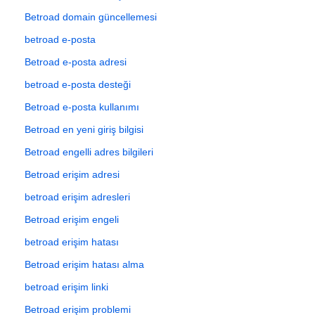
Betroad domain güncellemesi
betroad e-posta
Betroad e-posta adresi
betroad e-posta desteği
Betroad e-posta kullanımı
Betroad en yeni giriş bilgisi
Betroad engelli adres bilgileri
Betroad erişim adresi
betroad erişim adresleri
Betroad erişim engeli
betroad erişim hatası
Betroad erişim hatası alma
betroad erişim linki
Betroad erişim problemi