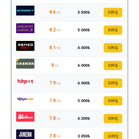
8.4
5.500₺
GİRİŞ
/10
8.2
5.000₺
GİRİŞ
/10
8.1
4.000₺
GİRİŞ
/10
8
6.000₺
GİRİŞ
/10
7.9
6.000₺
GİRİŞ
/10
7.8
5.000₺
GİRİŞ
/10
7.8
4.300₺
GİRİŞ
/10
7.8
3.050₺
GİRİŞ
/10