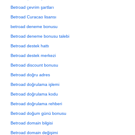
Betroad çevrim şartları
Betroad Curacao lisansı
betroad deneme bonusu
Betroad deneme bonusu talebi
Betroad destek hattı
Betroad destek merkezi
Betroad discount bonusu
Betroad doğru adres
Betroad doğrulama işlemi
Betroad doğrulama kodu
Betroad doğrulama rehberi
Betroad doğum günü bonusu
Betroad domain bilgisi
Betroad domain değişimi