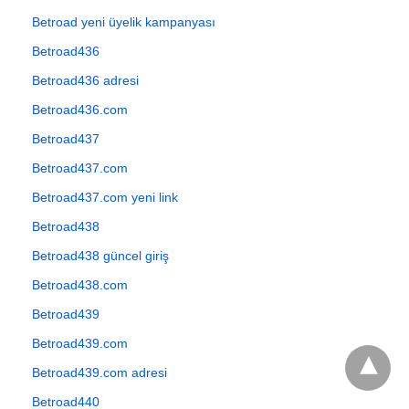
Betroad yeni üyelik kampanyası
Betroad436
Betroad436 adresi
Betroad436.com
Betroad437
Betroad437.com
Betroad437.com yeni link
Betroad438
Betroad438 güncel giriş
Betroad438.com
Betroad439
Betroad439.com
Betroad439.com adresi
Betroad440