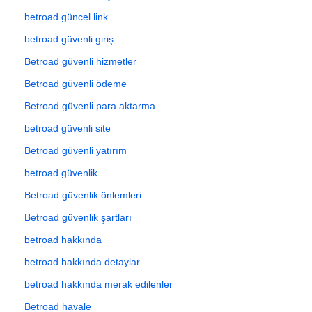
betroad güncel link
betroad güvenli giriş
Betroad güvenli hizmetler
Betroad güvenli ödeme
Betroad güvenli para aktarma
betroad güvenli site
Betroad güvenli yatırım
betroad güvenlik
Betroad güvenlik önlemleri
Betroad güvenlik şartları
betroad hakkında
betroad hakkında detaylar
betroad hakkında merak edilenler
Betroad havale