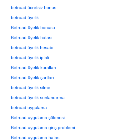
betroad ücretsiz bonus
betroad üyelik
Betroad üyelik bonusu
Betroad üyelik hatası
betroad üyelik hesabı
betroad üyelik iptali
Betroad üyelik kuralları
Betroad üyelik şartları
betroad üyelik silme
betroad üyelik sonlandırma
betroad uygulama
Betroad uygulama çökmesi
Betroad uygulama giriş problemi
Betroad uygulama hatası