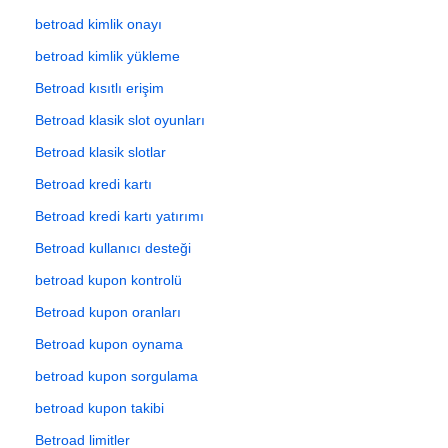
betroad kimlik onayı
betroad kimlik yükleme
Betroad kısıtlı erişim
Betroad klasik slot oyunları
Betroad klasik slotlar
Betroad kredi kartı
Betroad kredi kartı yatırımı
Betroad kullanıcı desteği
betroad kupon kontrolü
Betroad kupon oranları
Betroad kupon oynama
betroad kupon sorgulama
betroad kupon takibi
Betroad limitler