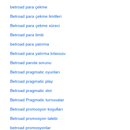
betroad para çekme
Betroad para çekme limitleri
Betroad para çekme süreci
Betroad para limiti
betroad para yatırma
Betroad para yatırma kılavuzu
Betroad parola sorunu
Betroad pragmatic oyunları
Betroad pragmatic play
Betroad pragmatic slot
Betroad Pragmatic turnuvalar
Betroad promosyon koşulları
Betroad promosyon talebi
betroad promosyonlar