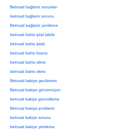
Betroad bağlantı sorunları
betroad bağlantı sorunu
Betroad bağlantı yenileme
betroad bahis iptal talebi
betroad bahis iptali
betroad bahis lisansı
betroad bahis silme
betroad bahis sitesi
Betroad bakiye gecikmesi
Betroad bakiye görünmüyor
betroad bakiye güncelleme
Betroad bakiye problemi
betroad bakiye sorunu
betroad bakiye yenileme