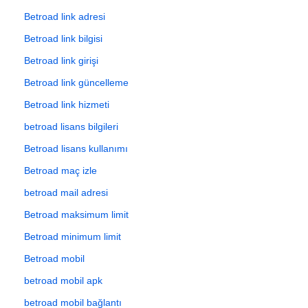
Betroad link adresi
Betroad link bilgisi
Betroad link girişi
Betroad link güncelleme
Betroad link hizmeti
betroad lisans bilgileri
Betroad lisans kullanımı
Betroad maç izle
betroad mail adresi
Betroad maksimum limit
Betroad minimum limit
Betroad mobil
betroad mobil apk
betroad mobil bağlantı