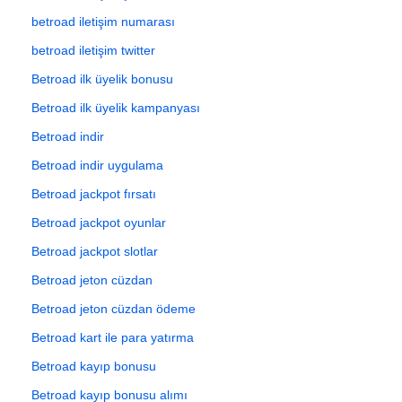
betroad iletişim numarası
betroad iletişim twitter
Betroad ilk üyelik bonusu
Betroad ilk üyelik kampanyası
Betroad indir
Betroad indir uygulama
Betroad jackpot fırsatı
Betroad jackpot oyunlar
Betroad jackpot slotlar
Betroad jeton cüzdan
Betroad jeton cüzdan ödeme
Betroad kart ile para yatırma
Betroad kayıp bonusu
Betroad kayıp bonusu alımı