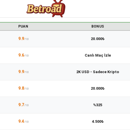
PUAN
BONUS
9.9
20.000₺
/10
9.6
Canlı Maç İzle
/10
9.9
2K USD - Sadece Kripto
/10
9.8
20.000₺
/10
9.7
%325
/10
9.4
4.500₺
/10