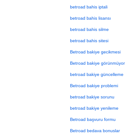
betroad bahis iptali
betroad bahis lisansı
betroad bahis silme
betroad bahis sitesi
Betroad bakiye gecikmesi
Betroad bakiye görünmüyor
betroad bakiye güncelleme
Betroad bakiye problemi
betroad bakiye sorunu
betroad bakiye yenileme
Betroad başvuru formu
Betroad bedava bonuslar