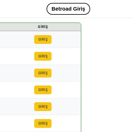
Betroad Giriş
GIRIŞ
GİRİŞ
GİRİŞ
GİRİŞ
GİRİŞ
GİRİŞ
GİRİŞ