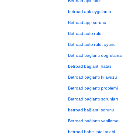
Betroad apk indir
betroad apk uygulama
Betroad app sorunu
Betroad auto rulet
Betroad auto rulet oyunu
Betroad bağlantı doğrulama
betroad bağlantı hatası
Betroad bağlantı kılavuzu
Betroad bağlantı problemi
Betroad bağlantı sorunları
betroad bağlantı sorunu
Betroad bağlantı yenileme
betroad bahis iptal talebi