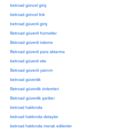
betroad güncel giriş
betroad güncel link
betroad güvenli giriş
Betroad güvenli hizmetler
Betroad güvenli ödeme
Betroad güvenli para aktarma
betroad güvenli site
Betroad güvenli yatırım
betroad güvenlik
Betroad güvenlik önlemleri
Betroad güvenlik şartları
betroad hakkında
betroad hakkında detaylar
betroad hakkında merak edilenler