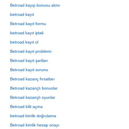
Betroad kayıp bonusu alımı
betroad kayıt
Betroad kayıt formu
betroad kayıt iptali
betroad kayıt ol
Betroad kayıt problemi
Betroad kayıt şartları
Betroad kayıt sorunu
Betroad kazanç fırsatları
Betroad kazançlı bonuslar
Betroad kazançlı oyunlar
Betroad kilit açma
betroad kimlik doğrulama
Betroad kimlik hesap onayı