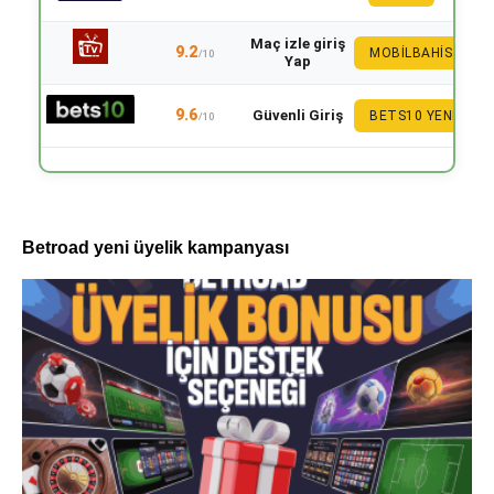
Maç izle giriş
9.2
MOBILBAHIS
/10
Yap
9.6
Güvenli Giriş
BETS10 YENI
/10
Betroad yeni üyelik kampanyası