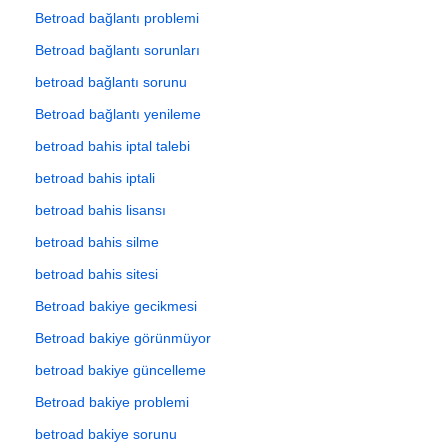
Betroad bağlantı problemi
Betroad bağlantı sorunları
betroad bağlantı sorunu
Betroad bağlantı yenileme
betroad bahis iptal talebi
betroad bahis iptali
betroad bahis lisansı
betroad bahis silme
betroad bahis sitesi
Betroad bakiye gecikmesi
Betroad bakiye görünmüyor
betroad bakiye güncelleme
Betroad bakiye problemi
betroad bakiye sorunu