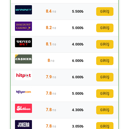
8.4
5.500₺
GİRİŞ
/10
8.2
5.000₺
GİRİŞ
/10
8.1
4.000₺
GİRİŞ
/10
8
6.000₺
GİRİŞ
/10
7.9
6.000₺
GİRİŞ
/10
7.8
5.000₺
GİRİŞ
/10
7.8
4.300₺
GİRİŞ
/10
7.8
3.050₺
GİRİŞ
/10