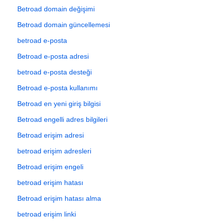
Betroad domain değişimi
Betroad domain güncellemesi
betroad e-posta
Betroad e-posta adresi
betroad e-posta desteği
Betroad e-posta kullanımı
Betroad en yeni giriş bilgisi
Betroad engelli adres bilgileri
Betroad erişim adresi
betroad erişim adresleri
Betroad erişim engeli
betroad erişim hatası
Betroad erişim hatası alma
betroad erişim linki