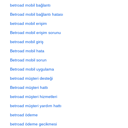
betroad mobil bağlantı
Betroad mobil bağlantı hatası
betroad mobil erişim
Betroad mobil erişim sorunu
betroad mobil giriş
Betroad mobil hata
Betroad mobil sorun
Betroad mobil uygulama
betroad müşteri desteği
Betroad müşteri hattı
betroad müşteri hizmetleri
betroad müşteri yardım hattı
betroad ödeme
betroad ödeme gecikmesi