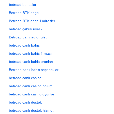
betroad bonusları
Betroad BTK engeli
Betroad BTK engelli adresler
betroad çabuk üyelik
Betroad canlı auto rulet
betroad canlı bahis
betroad canlı bahis firması
betroad canlı bahis oranları
Betroad canlı bahis seçenekleri
betroad canlı casino
betroad canlı casino bölümü
betroad canlı casino oyunları
betroad canlı destek
betroad canlı destek hizmeti