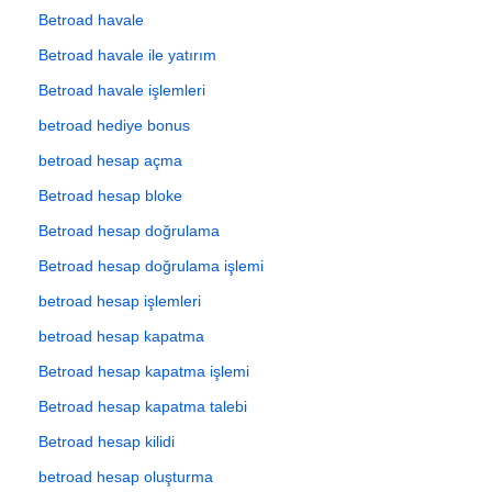
Betroad havale
Betroad havale ile yatırım
Betroad havale işlemleri
betroad hediye bonus
betroad hesap açma
Betroad hesap bloke
Betroad hesap doğrulama
Betroad hesap doğrulama işlemi
betroad hesap işlemleri
betroad hesap kapatma
Betroad hesap kapatma işlemi
Betroad hesap kapatma talebi
Betroad hesap kilidi
betroad hesap oluşturma