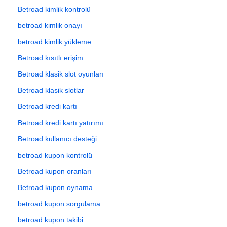
Betroad kimlik kontrolü
betroad kimlik onayı
betroad kimlik yükleme
Betroad kısıtlı erişim
Betroad klasik slot oyunları
Betroad klasik slotlar
Betroad kredi kartı
Betroad kredi kartı yatırımı
Betroad kullanıcı desteği
betroad kupon kontrolü
Betroad kupon oranları
Betroad kupon oynama
betroad kupon sorgulama
betroad kupon takibi