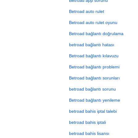
Betroad app sorunu
Betroad auto rulet
Betroad auto rulet oyunu
Betroad bağlantı doğrulama
betroad bağlantı hatası
Betroad bağlantı kılavuzu
Betroad bağlantı problemi
Betroad bağlantı sorunları
betroad bağlantı sorunu
Betroad bağlantı yenileme
betroad bahis iptal talebi
betroad bahis iptali
betroad bahis lisansı