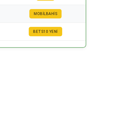
MOBILBAHIS
BETS10 YENI