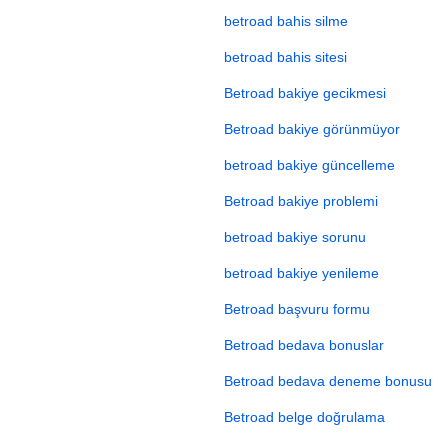
betroad bahis silme
betroad bahis sitesi
Betroad bakiye gecikmesi
Betroad bakiye görünmüyor
betroad bakiye güncelleme
Betroad bakiye problemi
betroad bakiye sorunu
betroad bakiye yenileme
Betroad başvuru formu
Betroad bedava bonuslar
Betroad bedava deneme bonusu
Betroad belge doğrulama