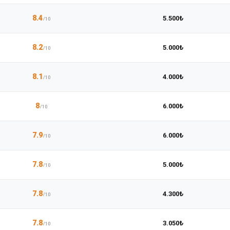
8.4
5.500₺
/10
8.2
5.000₺
/10
8.1
4.000₺
/10
8
6.000₺
/10
7.9
6.000₺
/10
7.8
5.000₺
/10
7.8
4.300₺
/10
7.8
3.050₺
/10