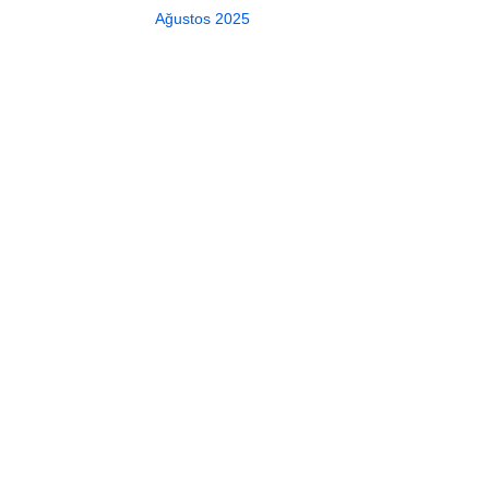
Ağustos 2025