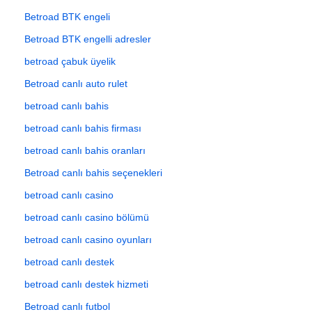
Betroad BTK engeli
Betroad BTK engelli adresler
betroad çabuk üyelik
Betroad canlı auto rulet
betroad canlı bahis
betroad canlı bahis firması
betroad canlı bahis oranları
Betroad canlı bahis seçenekleri
betroad canlı casino
betroad canlı casino bölümü
betroad canlı casino oyunları
betroad canlı destek
betroad canlı destek hizmeti
Betroad canlı futbol