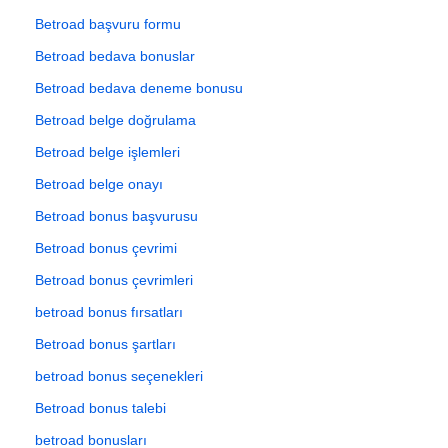
Betroad başvuru formu
Betroad bedava bonuslar
Betroad bedava deneme bonusu
Betroad belge doğrulama
Betroad belge işlemleri
Betroad belge onayı
Betroad bonus başvurusu
Betroad bonus çevrimi
Betroad bonus çevrimleri
betroad bonus fırsatları
Betroad bonus şartları
betroad bonus seçenekleri
Betroad bonus talebi
betroad bonusları