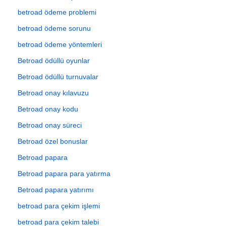
betroad ödeme problemi
betroad ödeme sorunu
betroad ödeme yöntemleri
Betroad ödüllü oyunlar
Betroad ödüllü turnuvalar
Betroad onay kılavuzu
Betroad onay kodu
Betroad onay süreci
Betroad özel bonuslar
Betroad papara
Betroad papara para yatırma
Betroad papara yatırımı
betroad para çekim işlemi
betroad para çekim talebi