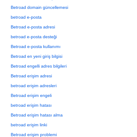
Betroad domain güncellemesi
betroad e-posta
Betroad e-posta adresi
betroad e-posta desteği
Betroad e-posta kullanımı
Betroad en yeni giriş bilgisi
Betroad engelli adres bilgileri
Betroad erişim adresi
betroad erişim adresleri
Betroad erişim engeli
betroad erişim hatası
Betroad erişim hatası alma
betroad erişim linki
Betroad erişim problemi