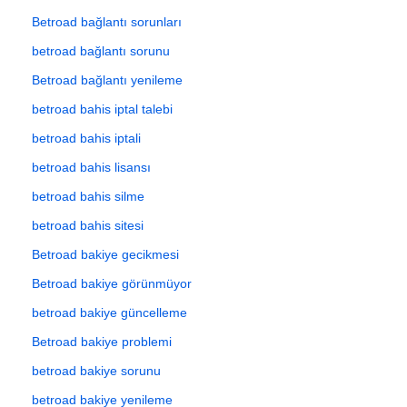
Betroad bağlantı sorunları
betroad bağlantı sorunu
Betroad bağlantı yenileme
betroad bahis iptal talebi
betroad bahis iptali
betroad bahis lisansı
betroad bahis silme
betroad bahis sitesi
Betroad bakiye gecikmesi
Betroad bakiye görünmüyor
betroad bakiye güncelleme
Betroad bakiye problemi
betroad bakiye sorunu
betroad bakiye yenileme