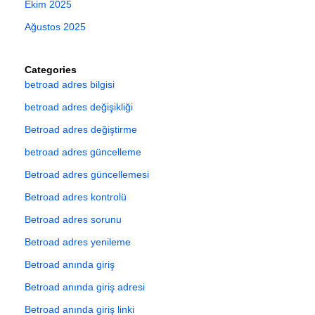
Ekim 2025
Ağustos 2025
Categories
betroad adres bilgisi
betroad adres değişikliği
Betroad adres değiştirme
betroad adres güncelleme
Betroad adres güncellemesi
Betroad adres kontrolü
Betroad adres sorunu
Betroad adres yenileme
Betroad anında giriş
Betroad anında giriş adresi
Betroad anında giriş linki