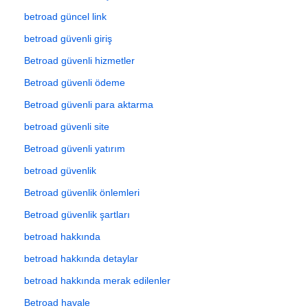
betroad güncel link
betroad güvenli giriş
Betroad güvenli hizmetler
Betroad güvenli ödeme
Betroad güvenli para aktarma
betroad güvenli site
Betroad güvenli yatırım
betroad güvenlik
Betroad güvenlik önlemleri
Betroad güvenlik şartları
betroad hakkında
betroad hakkında detaylar
betroad hakkında merak edilenler
Betroad havale