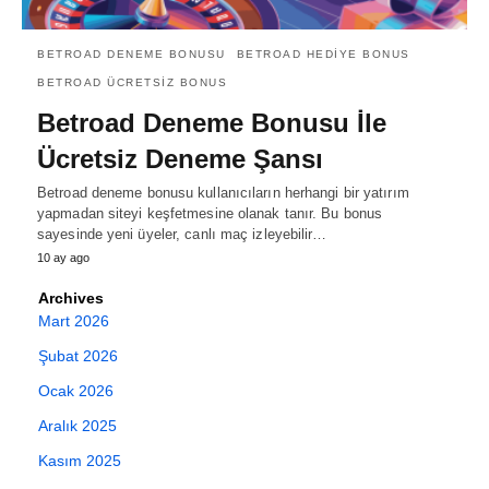
BETROAD DENEME BONUSU
BETROAD HEDIYE BONUS
BETROAD ÜCRETSIZ BONUS
Betroad Deneme Bonusu İle
Ücretsiz Deneme Şansı
Betroad deneme bonusu kullanıcıların herhangi bir yatırım
yapmadan siteyi keşfetmesine olanak tanır. Bu bonus
sayesinde yeni üyeler, canlı maç izleyebilir…
10 ay ago
Archives
Mart 2026
Şubat 2026
Ocak 2026
Aralık 2025
Kasım 2025