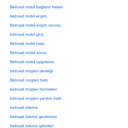
Betroad mobil bağlantı hatası
betroad mobil erişim
Betroad mobil erişim sorunu
betroad mobil giriş
Betroad mobil hata
Betroad mobil sorun
Betroad mobil uygulama
betroad müşteri desteği
Betroad müşteri hattı
betroad müşteri hizmetleri
betroad müşteri yardım hattı
betroad ödeme
betroad ödeme gecikmesi
betroad ödeme işlemleri