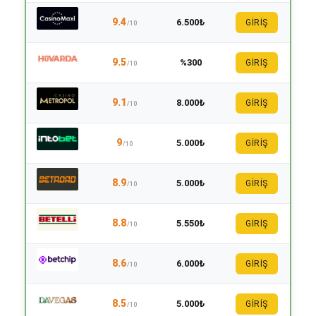
9.4
6.500₺
GİRİŞ
/10
9.5
%300
GİRİŞ
/10
9.1
8.000₺
GİRİŞ
/10
9
5.000₺
GİRİŞ
/10
8.9
5.000₺
GİRİŞ
/10
8.8
5.550₺
GİRİŞ
/10
8.6
6.000₺
GİRİŞ
/10
8.5
5.000₺
GİRİŞ
/10