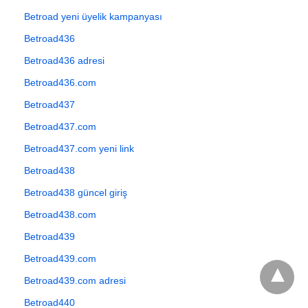
Betroad yeni üyelik kampanyası
Betroad436
Betroad436 adresi
Betroad436.com
Betroad437
Betroad437.com
Betroad437.com yeni link
Betroad438
Betroad438 güncel giriş
Betroad438.com
Betroad439
Betroad439.com
Betroad439.com adresi
Betroad440