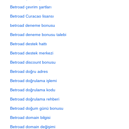
Betroad çevrim şartları
Betroad Curacao lisansı
betroad deneme bonusu
Betroad deneme bonusu talebi
Betroad destek hattı
Betroad destek merkezi
Betroad discount bonusu
Betroad doğru adres
Betroad doğrulama işlemi
Betroad doğrulama kodu
Betroad doğrulama rehberi
Betroad doğum günü bonusu
Betroad domain bilgisi
Betroad domain değişimi