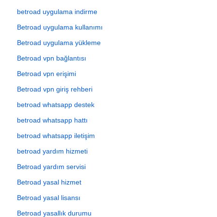
betroad uygulama indirme
Betroad uygulama kullanımı
Betroad uygulama yükleme
Betroad vpn bağlantısı
Betroad vpn erişimi
Betroad vpn giriş rehberi
betroad whatsapp destek
betroad whatsapp hattı
betroad whatsapp iletişim
betroad yardım hizmeti
Betroad yardım servisi
Betroad yasal hizmet
Betroad yasal lisansı
Betroad yasallık durumu