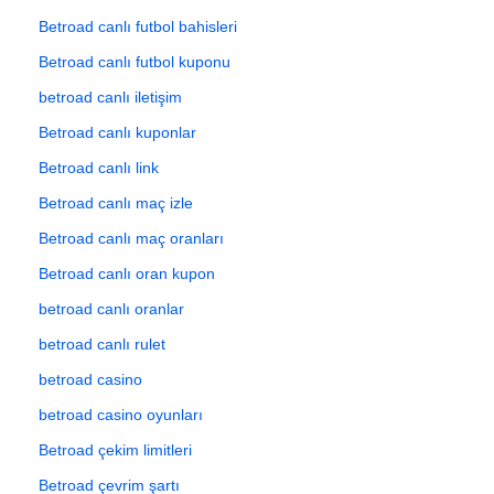
Betroad canlı futbol bahisleri
Betroad canlı futbol kuponu
betroad canlı iletişim
Betroad canlı kuponlar
Betroad canlı link
Betroad canlı maç izle
Betroad canlı maç oranları
Betroad canlı oran kupon
betroad canlı oranlar
betroad canlı rulet
betroad casino
betroad casino oyunları
Betroad çekim limitleri
Betroad çevrim şartı