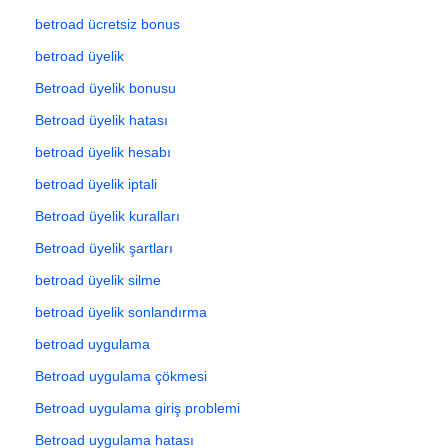
betroad ücretsiz bonus
betroad üyelik
Betroad üyelik bonusu
Betroad üyelik hatası
betroad üyelik hesabı
betroad üyelik iptali
Betroad üyelik kuralları
Betroad üyelik şartları
betroad üyelik silme
betroad üyelik sonlandırma
betroad uygulama
Betroad uygulama çökmesi
Betroad uygulama giriş problemi
Betroad uygulama hatası