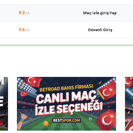
9.2
Maç izle giriş Yap
/10
9.6
Güvenli Giriş
/10