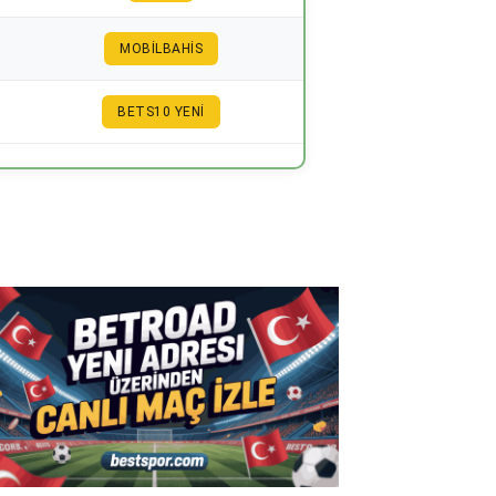
MOBILBAHIS
BETS10 YENI