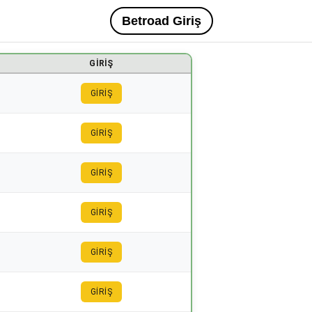
Betroad Giriş
GIRIŞ
GİRİŞ
GİRİŞ
GİRİŞ
GİRİŞ
GİRİŞ
GİRİŞ