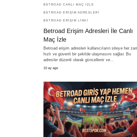
BETROAD CANLI MAÇ IZLE
BETROAD ERIŞIM ADRESLERI
BETROAD ERIŞIM LINKI
Betroad Erişim Adresleri İle Canlı
Maç İzle
Betroad erişim adresleri kullanıcıların siteye her z
hızlı ve güvenli bir şekilde ulaşmasını sağlar. Bu
adresler düzenli olarak güncellenir ve…
10 ay ago