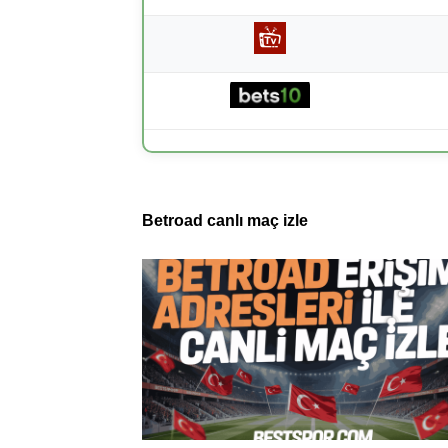
Betroad canlı maç izle