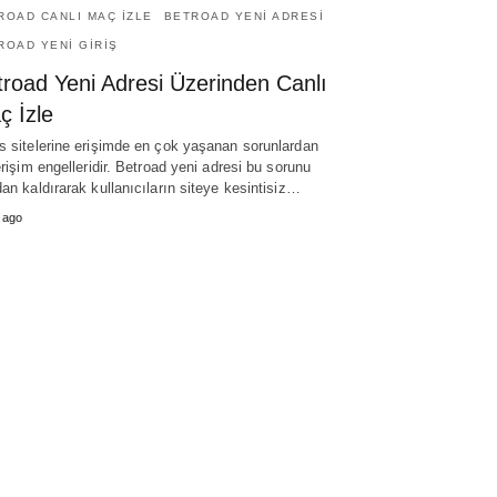
ROAD CANLI MAÇ IZLE
BETROAD YENI ADRESI
ROAD YENI GIRIŞ
troad Yeni Adresi Üzerinden Canlı
ç İzle
s sitelerine erişimde en çok yaşanan sorunlardan
 erişim engelleridir. Betroad yeni adresi bu sorunu
dan kaldırarak kullanıcıların siteye kesintisiz…
 ago