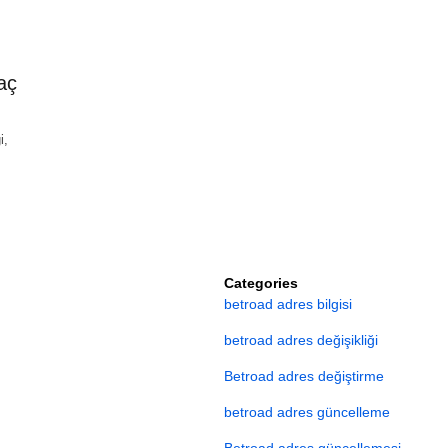
aç
i,
Categories
betroad adres bilgisi
betroad adres değişikliği
Betroad adres değiştirme
betroad adres güncelleme