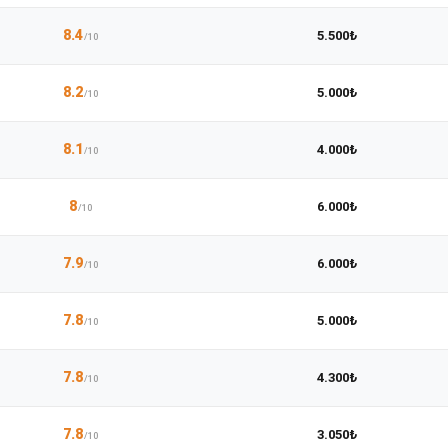
8.4
5.500₺
/10
8.2
5.000₺
/10
8.1
4.000₺
/10
8
6.000₺
/10
7.9
6.000₺
/10
7.8
5.000₺
/10
7.8
4.300₺
/10
7.8
3.050₺
/10