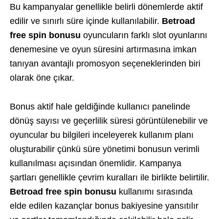
Bu kampanyalar genellikle belirli dönemlerde aktif
edilir ve sınırlı süre içinde kullanılabilir.
Betroad
free spin bonusu
oyuncuların farklı slot oyunlarını
denemesine ve oyun süresini artırmasına imkan
tanıyan avantajlı promosyon seçeneklerinden biri
olarak öne çıkar.
Bonus aktif hale geldiğinde kullanıcı panelinde
dönüş sayısı ve geçerlilik süresi görüntülenebilir ve
oyuncular bu bilgileri inceleyerek kullanım planı
oluşturabilir çünkü süre yönetimi bonusun verimli
kullanılması açısından önemlidir. Kampanya
şartları genellikle çevrim kuralları ile birlikte belirtilir.
Betroad free spin bonusu
kullanımı sırasında
elde edilen kazançlar bonus bakiyesine yansıtılır