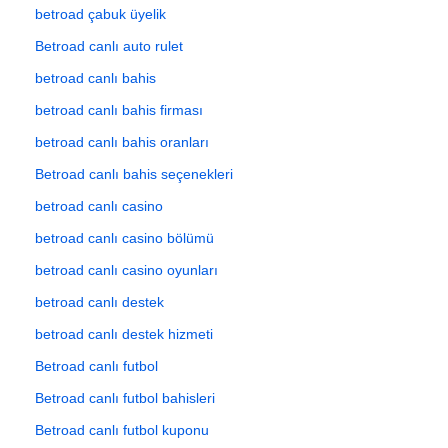
betroad çabuk üyelik
Betroad canlı auto rulet
betroad canlı bahis
betroad canlı bahis firması
betroad canlı bahis oranları
Betroad canlı bahis seçenekleri
betroad canlı casino
betroad canlı casino bölümü
betroad canlı casino oyunları
betroad canlı destek
betroad canlı destek hizmeti
Betroad canlı futbol
Betroad canlı futbol bahisleri
Betroad canlı futbol kuponu