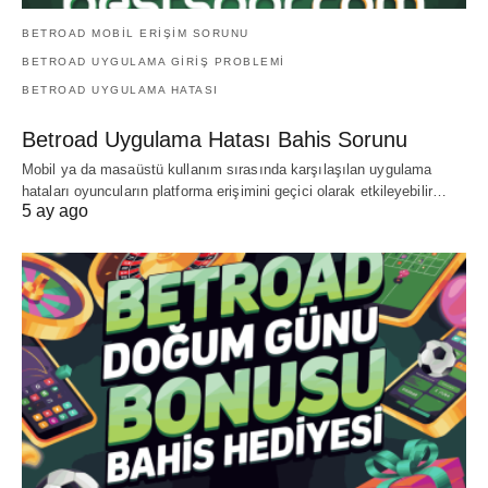
BETROAD MOBIL ERIŞIM SORUNU
BETROAD UYGULAMA GIRIŞ PROBLEMI
BETROAD UYGULAMA HATASI
Betroad Uygulama Hatası Bahis Sorunu
Mobil ya da masaüstü kullanım sırasında karşılaşılan uygulama
hataları oyuncuların platforma erişimini geçici olarak etkileyebilir…
5 ay ago