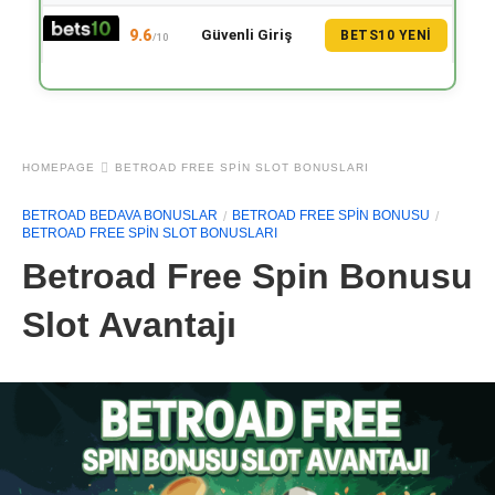
9.6
Güvenli Giriş
BETS10 YENI
/10
HOMEPAGE
BETROAD FREE SPIN SLOT BONUSLARI
BETROAD BEDAVA BONUSLAR
BETROAD FREE SPIN BONUSU
BETROAD FREE SPIN SLOT BONUSLARI
Betroad Free Spin Bonusu
Slot Avantajı