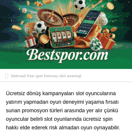
betroad free spin bonusu slot avantaji
Ücretsiz dönüş kampanyaları slot oyuncularına
yatırım yapmadan oyun deneyimi yaşama fırsatı
sunan promosyon türleri arasında yer alır çünkü
oyuncular belirli slot oyunlarında ücretsiz spin
hakkı elde ederek risk almadan oyun oynayabilir.