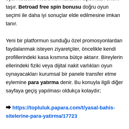
taşır.
Betroad free spin bonusu
doğru oyun
seçimi ile daha iyi sonuçlar elde edilmesine imkan
tanır.
Yeni bir platformun sunduğu özel promosyonlardan
faydalanmak isteyen ziyaretçiler, öncelikle kendi
profillerindeki kasa kısmına bütçe aktarır. Bireylerin
ellerindeki fiziki veya dijital nakit varlıkları oyun
oynayacakları kurumsal bir panele transfer etme
eylemine
para yatırma
denir. Bu konuyla ilgili diğer
sayfaya geçiş yapılması oldukça kolaydır;
⮕
https://topluluk.papara.com/t/yasal-bahis-
sitelerine-para-yatirma/17723