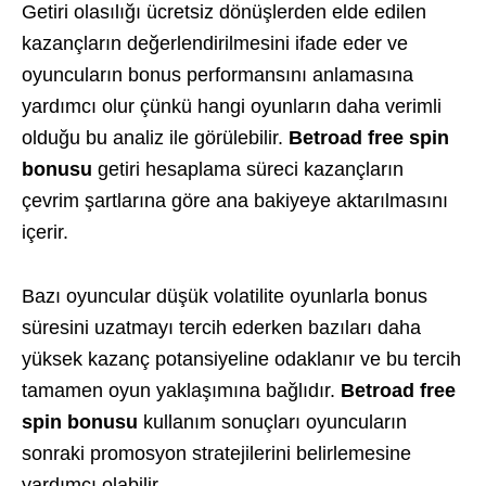
Getiri olasılığı ücretsiz dönüşlerden elde edilen
kazançların değerlendirilmesini ifade eder ve
oyuncuların bonus performansını anlamasına
yardımcı olur çünkü hangi oyunların daha verimli
olduğu bu analiz ile görülebilir.
Betroad free spin
bonusu
getiri hesaplama süreci kazançların
çevrim şartlarına göre ana bakiyeye aktarılmasını
içerir.
Bazı oyuncular düşük volatilite oyunlarla bonus
süresini uzatmayı tercih ederken bazıları daha
yüksek kazanç potansiyeline odaklanır ve bu tercih
tamamen oyun yaklaşımına bağlıdır.
Betroad free
spin bonusu
kullanım sonuçları oyuncuların
sonraki promosyon stratejilerini belirlemesine
yardımcı olabilir.