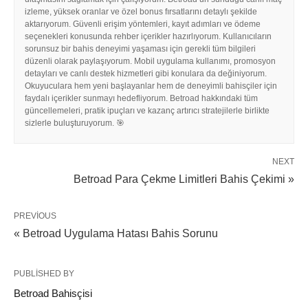
izleme, yüksek oranlar ve özel bonus fırsatlarını detaylı şekilde
aktarıyorum. Güvenli erişim yöntemleri, kayıt adımları ve ödeme
seçenekleri konusunda rehber içerikler hazırlıyorum. Kullanıcıların
sorunsuz bir bahis deneyimi yaşaması için gerekli tüm bilgileri
düzenli olarak paylaşıyorum. Mobil uygulama kullanımı, promosyon
detayları ve canlı destek hizmetleri gibi konulara da değiniyorum.
Okuyuculara hem yeni başlayanlar hem de deneyimli bahisçiler için
faydalı içerikler sunmayı hedefliyorum. Betroad hakkındaki tüm
güncellemeleri, pratik ipuçları ve kazanç artırıcı stratejilerle birlikte
sizlerle buluşturuyorum. 🎯
NEXT
Betroad Para Çekme Limitleri Bahis Çekimi »
PREVIOUS
« Betroad Uygulama Hatası Bahis Sorunu
PUBLISHED BY
Betroad Bahisçisi