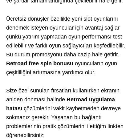
ve şartlar tamamlandığında çekilebilir hale gelir.
Ücretsiz dönüşler özellikle yeni slot oyunlarını
denemek isteyen oyuncular için avantaj sağlar
çünkü yatırım yapmadan oyun performansı test
edilebilir ve farklı oyun sağlayıcıları keşfedilebilir.
Bu durum promosyonu daha cazip hale getirir.
Betroad free spin bonusu
oyuncuların oyun
çeşitliliğini artırmasına yardımcı olur.
Size özel sunulan fırsatları kullanırken ekranın
aniden donması halinde
Betroad uygulama
hatası
çözümlerini vakit kaybetmeden devreye
sokmanız gerekir. Yaşanan bu bağlantı
problemlerinin pratik çözümlerini ilettiğim linkten
öğrenebilirsiniz;