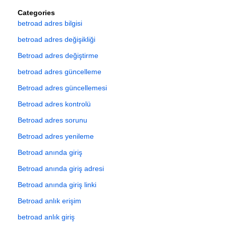
Categories
betroad adres bilgisi
betroad adres değişikliği
Betroad adres değiştirme
betroad adres güncelleme
Betroad adres güncellemesi
Betroad adres kontrolü
Betroad adres sorunu
Betroad adres yenileme
Betroad anında giriş
Betroad anında giriş adresi
Betroad anında giriş linki
Betroad anlık erişim
betroad anlık giriş