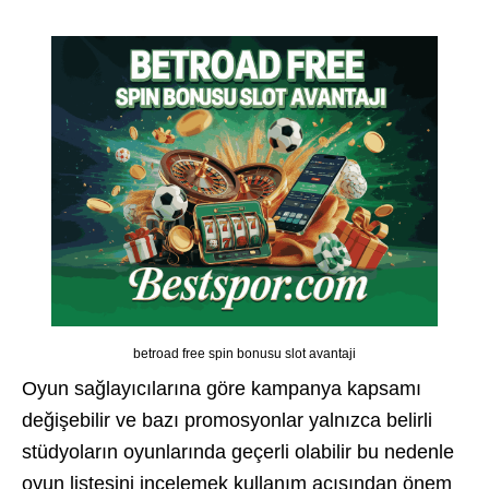
betroad free spin bonusu slot avantaji
Oyun sağlayıcılarına göre kampanya kapsamı
değişebilir ve bazı promosyonlar yalnızca belirli
stüdyoların oyunlarında geçerli olabilir bu nedenle
oyun listesini incelemek kullanım açısından önem