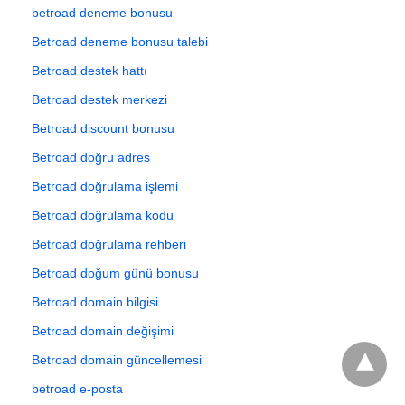
betroad deneme bonusu
Betroad deneme bonusu talebi
Betroad destek hattı
Betroad destek merkezi
Betroad discount bonusu
Betroad doğru adres
Betroad doğrulama işlemi
Betroad doğrulama kodu
Betroad doğrulama rehberi
Betroad doğum günü bonusu
Betroad domain bilgisi
Betroad domain değişimi
Betroad domain güncellemesi
betroad e-posta