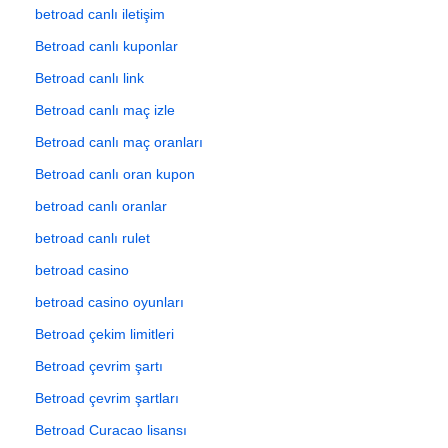
betroad canlı iletişim
Betroad canlı kuponlar
Betroad canlı link
Betroad canlı maç izle
Betroad canlı maç oranları
Betroad canlı oran kupon
betroad canlı oranlar
betroad canlı rulet
betroad casino
betroad casino oyunları
Betroad çekim limitleri
Betroad çevrim şartı
Betroad çevrim şartları
Betroad Curacao lisansı