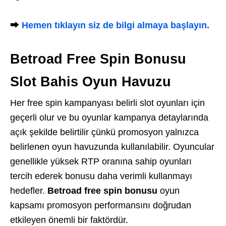
⮕
Hemen tıklayın siz de bilgi almaya başlayın.
Betroad Free Spin Bonusu
Slot Bahis Oyun Havuzu
Her free spin kampanyası belirli slot oyunları için
geçerli olur ve bu oyunlar kampanya detaylarında
açık şekilde belirtilir çünkü promosyon yalnızca
belirlenen oyun havuzunda kullanılabilir. Oyuncular
genellikle yüksek RTP oranına sahip oyunları
tercih ederek bonusu daha verimli kullanmayı
hedefler.
Betroad free spin bonusu
oyun
kapsamı promosyon performansını doğrudan
etkileyen önemli bir faktördür.