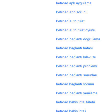
betroad apk uygulama
Betroad app sorunu
Betroad auto rulet
Betroad auto rulet oyunu
Betroad bağlantı doğrulama
betroad bağlantı hatası
Betroad bağlantı kılavuzu
Betroad bağlantı problemi
Betroad bağlantı sorunları
betroad bağlantı sorunu
Betroad bağlantı yenileme
betroad bahis iptal talebi
betroad bahis iptali