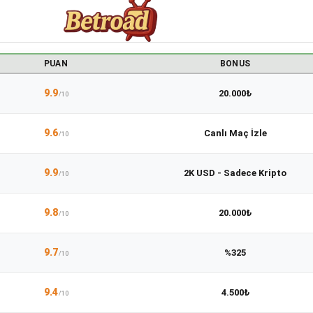
PUAN
BONUS
9.9
20.000₺
/10
9.6
Canlı Maç İzle
/10
9.9
2K USD - Sadece Kripto
/10
9.8
20.000₺
/10
9.7
%325
/10
9.4
4.500₺
/10