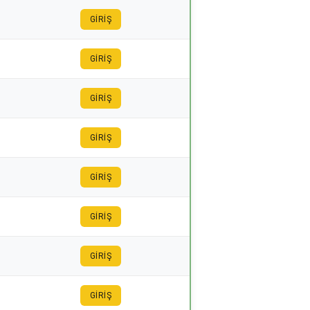
GİRİŞ
GİRİŞ
GİRİŞ
GİRİŞ
GİRİŞ
GİRİŞ
GİRİŞ
GİRİŞ