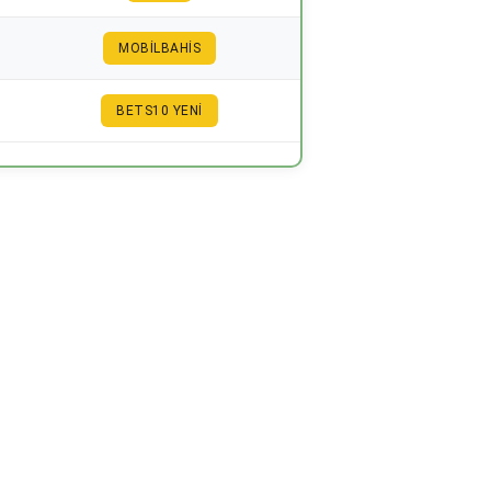
MOBILBAHIS
BETS10 YENI