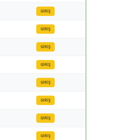
GİRİŞ
GİRİŞ
GİRİŞ
GİRİŞ
GİRİŞ
GİRİŞ
GİRİŞ
GİRİŞ