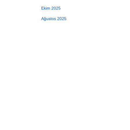
Ekim 2025
Ağustos 2025