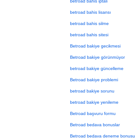
betroad bahis iptali
betroad bahis lisansı
betroad bahis silme
betroad bahis sitesi
Betroad bakiye gecikmesi
Betroad bakiye görünmüyor
betroad bakiye güncelleme
Betroad bakiye problemi
betroad bakiye sorunu
betroad bakiye yenileme
Betroad başvuru formu
Betroad bedava bonuslar
Betroad bedava deneme bonusu