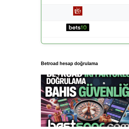
Betroad hesap doğrulama