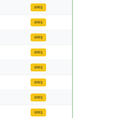
GİRİŞ
GİRİŞ
GİRİŞ
GİRİŞ
GİRİŞ
GİRİŞ
GİRİŞ
GİRİŞ