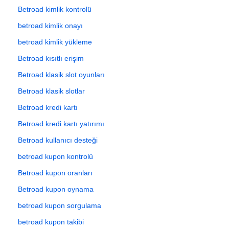
Betroad kimlik kontrolü
betroad kimlik onayı
betroad kimlik yükleme
Betroad kısıtlı erişim
Betroad klasik slot oyunları
Betroad klasik slotlar
Betroad kredi kartı
Betroad kredi kartı yatırımı
Betroad kullanıcı desteği
betroad kupon kontrolü
Betroad kupon oranları
Betroad kupon oynama
betroad kupon sorgulama
betroad kupon takibi