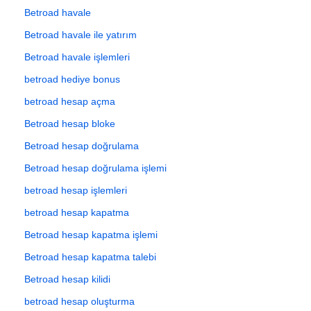
Betroad havale
Betroad havale ile yatırım
Betroad havale işlemleri
betroad hediye bonus
betroad hesap açma
Betroad hesap bloke
Betroad hesap doğrulama
Betroad hesap doğrulama işlemi
betroad hesap işlemleri
betroad hesap kapatma
Betroad hesap kapatma işlemi
Betroad hesap kapatma talebi
Betroad hesap kilidi
betroad hesap oluşturma