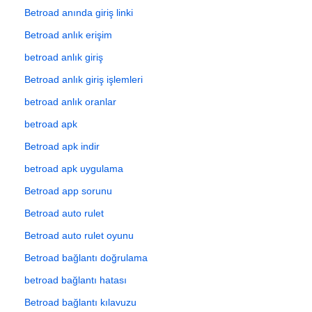
Betroad anında giriş linki
Betroad anlık erişim
betroad anlık giriş
Betroad anlık giriş işlemleri
betroad anlık oranlar
betroad apk
Betroad apk indir
betroad apk uygulama
Betroad app sorunu
Betroad auto rulet
Betroad auto rulet oyunu
Betroad bağlantı doğrulama
betroad bağlantı hatası
Betroad bağlantı kılavuzu