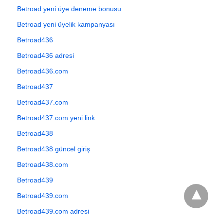
Betroad yeni üye deneme bonusu
Betroad yeni üyelik kampanyası
Betroad436
Betroad436 adresi
Betroad436.com
Betroad437
Betroad437.com
Betroad437.com yeni link
Betroad438
Betroad438 güncel giriş
Betroad438.com
Betroad439
Betroad439.com
Betroad439.com adresi