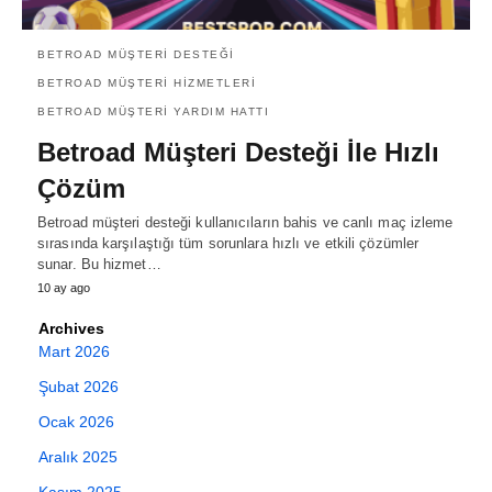
BETROAD MÜŞTERI DESTEĞI
BETROAD MÜŞTERI HIZMETLERI
BETROAD MÜŞTERI YARDIM HATTI
Betroad Müşteri Desteği İle Hızlı
Çözüm
Betroad müşteri desteği kullanıcıların bahis ve canlı maç izleme
sırasında karşılaştığı tüm sorunlara hızlı ve etkili çözümler
sunar. Bu hizmet…
10 ay ago
Archives
Mart 2026
Şubat 2026
Ocak 2026
Aralık 2025
Kasım 2025