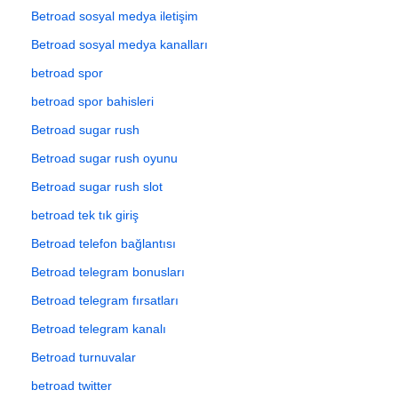
Betroad sosyal medya iletişim
Betroad sosyal medya kanalları
betroad spor
betroad spor bahisleri
Betroad sugar rush
Betroad sugar rush oyunu
Betroad sugar rush slot
betroad tek tık giriş
Betroad telefon bağlantısı
Betroad telegram bonusları
Betroad telegram fırsatları
Betroad telegram kanalı
Betroad turnuvalar
betroad twitter