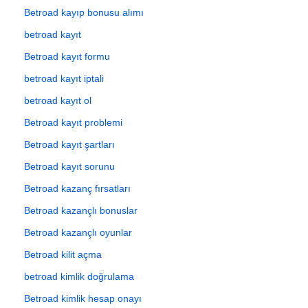
Betroad kayıp bonusu alımı
betroad kayıt
Betroad kayıt formu
betroad kayıt iptali
betroad kayıt ol
Betroad kayıt problemi
Betroad kayıt şartları
Betroad kayıt sorunu
Betroad kazanç fırsatları
Betroad kazançlı bonuslar
Betroad kazançlı oyunlar
Betroad kilit açma
betroad kimlik doğrulama
Betroad kimlik hesap onayı