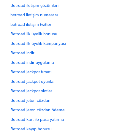
Betroad iletişim çözümleri
betroad iletişim numarası
betroad iletişim twitter
Betroad ilk üyelik bonusu
Betroad ilk üyelik kampanyası
Betroad indir
Betroad indir uygulama
Betroad jackpot fırsatı
Betroad jackpot oyunlar
Betroad jackpot slotlar
Betroad jeton cüzdan
Betroad jeton cüzdan ödeme
Betroad kart ile para yatırma
Betroad kayıp bonusu