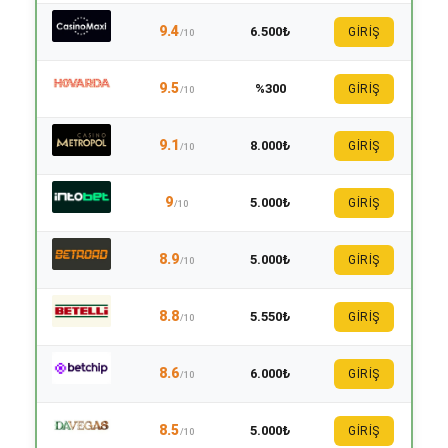
9.4
6.500₺
GİRİŞ
/10
9.5
%300
GİRİŞ
/10
9.1
8.000₺
GİRİŞ
/10
9
5.000₺
GİRİŞ
/10
8.9
5.000₺
GİRİŞ
/10
8.8
5.550₺
GİRİŞ
/10
8.6
6.000₺
GİRİŞ
/10
8.5
5.000₺
GİRİŞ
/10