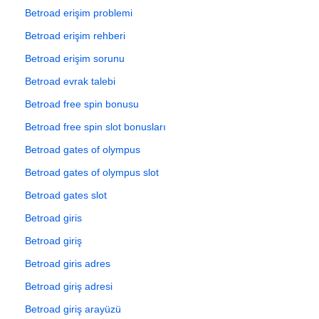
Betroad erişim problemi
Betroad erişim rehberi
Betroad erişim sorunu
Betroad evrak talebi
Betroad free spin bonusu
Betroad free spin slot bonusları
Betroad gates of olympus
Betroad gates of olympus slot
Betroad gates slot
Betroad giris
Betroad giriş
Betroad giris adres
Betroad giriş adresi
Betroad giriş arayüzü