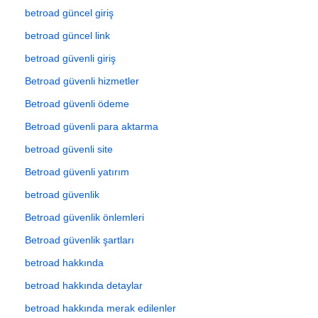
betroad güncel giriş
betroad güncel link
betroad güvenli giriş
Betroad güvenli hizmetler
Betroad güvenli ödeme
Betroad güvenli para aktarma
betroad güvenli site
Betroad güvenli yatırım
betroad güvenlik
Betroad güvenlik önlemleri
Betroad güvenlik şartları
betroad hakkında
betroad hakkında detaylar
betroad hakkında merak edilenler