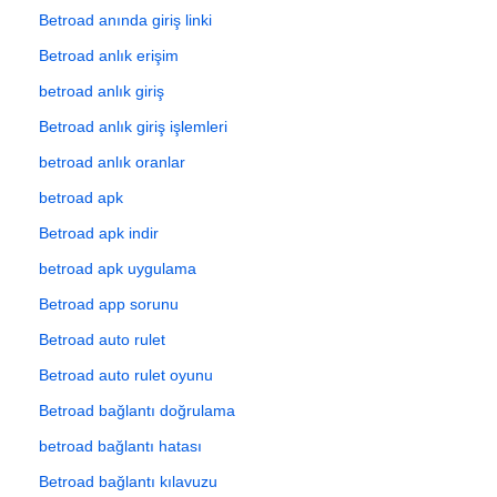
Betroad anında giriş linki
Betroad anlık erişim
betroad anlık giriş
Betroad anlık giriş işlemleri
betroad anlık oranlar
betroad apk
Betroad apk indir
betroad apk uygulama
Betroad app sorunu
Betroad auto rulet
Betroad auto rulet oyunu
Betroad bağlantı doğrulama
betroad bağlantı hatası
Betroad bağlantı kılavuzu