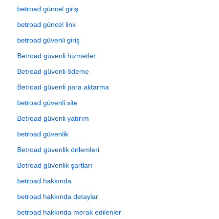
betroad güncel giriş
betroad güncel link
betroad güvenli giriş
Betroad güvenli hizmetler
Betroad güvenli ödeme
Betroad güvenli para aktarma
betroad güvenli site
Betroad güvenli yatırım
betroad güvenlik
Betroad güvenlik önlemleri
Betroad güvenlik şartları
betroad hakkında
betroad hakkında detaylar
betroad hakkında merak edilenler