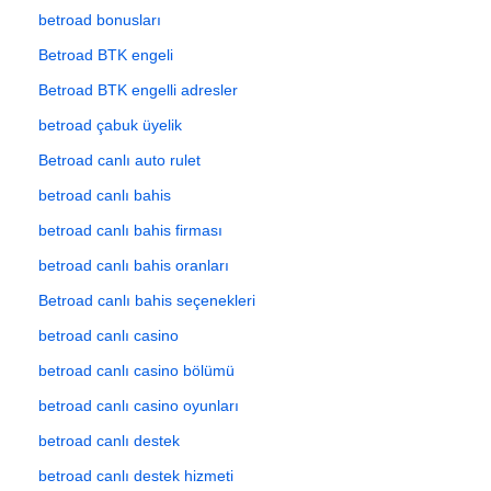
betroad bonusları
Betroad BTK engeli
Betroad BTK engelli adresler
betroad çabuk üyelik
Betroad canlı auto rulet
betroad canlı bahis
betroad canlı bahis firması
betroad canlı bahis oranları
Betroad canlı bahis seçenekleri
betroad canlı casino
betroad canlı casino bölümü
betroad canlı casino oyunları
betroad canlı destek
betroad canlı destek hizmeti