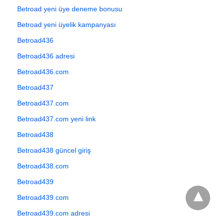
Betroad yeni üye deneme bonusu
Betroad yeni üyelik kampanyası
Betroad436
Betroad436 adresi
Betroad436.com
Betroad437
Betroad437.com
Betroad437.com yeni link
Betroad438
Betroad438 güncel giriş
Betroad438.com
Betroad439
Betroad439.com
Betroad439.com adresi