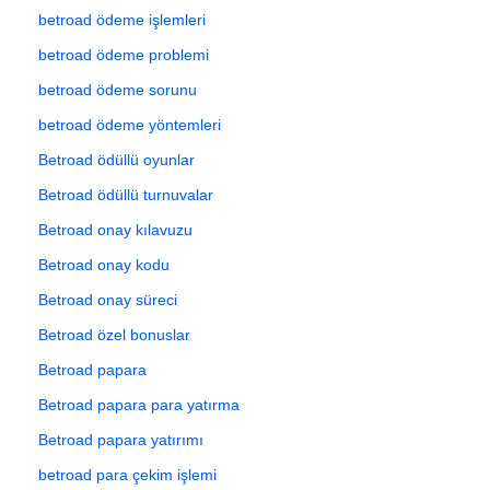
betroad ödeme işlemleri
betroad ödeme problemi
betroad ödeme sorunu
betroad ödeme yöntemleri
Betroad ödüllü oyunlar
Betroad ödüllü turnuvalar
Betroad onay kılavuzu
Betroad onay kodu
Betroad onay süreci
Betroad özel bonuslar
Betroad papara
Betroad papara para yatırma
Betroad papara yatırımı
betroad para çekim işlemi