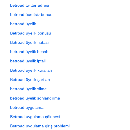
betroad twitter adresi
betroad ücretsiz bonus
betroad üyelik
Betroad üyelik bonusu
Betroad üyelik hatası
betroad üyelik hesabı
betroad üyelik iptali
Betroad üyelik kuralları
Betroad üyelik şartları
betroad üyelik silme
betroad üyelik sonlandırma
betroad uygulama
Betroad uygulama çökmesi
Betroad uygulama giriş problemi