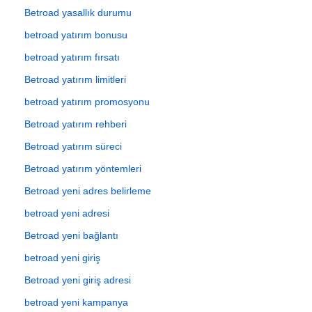
Betroad yasallık durumu
betroad yatırım bonusu
betroad yatırım fırsatı
Betroad yatırım limitleri
betroad yatırım promosyonu
Betroad yatırım rehberi
Betroad yatırım süreci
Betroad yatırım yöntemleri
Betroad yeni adres belirleme
betroad yeni adresi
Betroad yeni bağlantı
betroad yeni giriş
Betroad yeni giriş adresi
betroad yeni kampanya