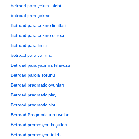
betroad para çekim talebi
betroad para çekme
Betroad para çekme limitleri
Betroad para çekme süreci
Betroad para limiti
betroad para yatırma
Betroad para yatırma kılavuzu
Betroad parola sorunu
Betroad pragmatic oyunları
Betroad pragmatic play
Betroad pragmatic slot
Betroad Pragmatic turnuvalar
Betroad promosyon koşulları
Betroad promosyon talebi