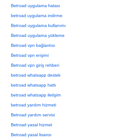
Betroad uygulama hatası
betroad uygulama indirme
Betroad uygulama kullanımı
Betroad uygulama yükleme
Betroad vpn bağlantısı
Betroad vpn erişimi
Betroad vpn giriş rehberi
betroad whatsapp destek
betroad whatsapp hattı
betroad whatsapp iletişim
betroad yardım hizmeti
Betroad yardım servisi
Betroad yasal hizmet
Betroad yasal lisansı