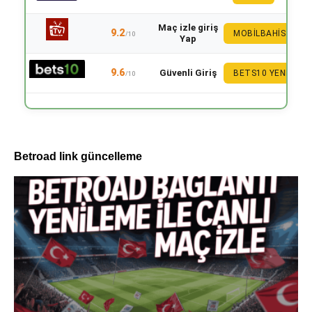
Maç izle giriş
9.2
MOBILBAHIS
/10
Yap
9.6
Güvenli Giriş
BETS10 YENI
/10
Betroad link güncelleme