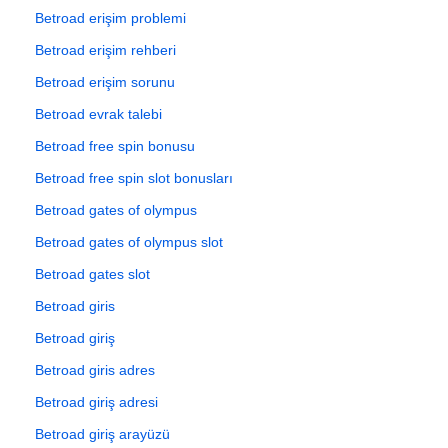
Betroad erişim problemi
Betroad erişim rehberi
Betroad erişim sorunu
Betroad evrak talebi
Betroad free spin bonusu
Betroad free spin slot bonusları
Betroad gates of olympus
Betroad gates of olympus slot
Betroad gates slot
Betroad giris
Betroad giriş
Betroad giris adres
Betroad giriş adresi
Betroad giriş arayüzü