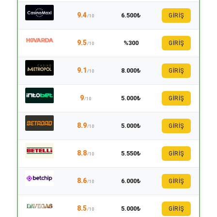
9.4
6.500₺
GİRİŞ
/10
9.5
%300
GİRİŞ
/10
9.1
8.000₺
GİRİŞ
/10
9
5.000₺
GİRİŞ
/10
8.9
5.000₺
GİRİŞ
/10
8.8
5.550₺
GİRİŞ
/10
8.6
6.000₺
GİRİŞ
/10
8.5
5.000₺
GİRİŞ
/10