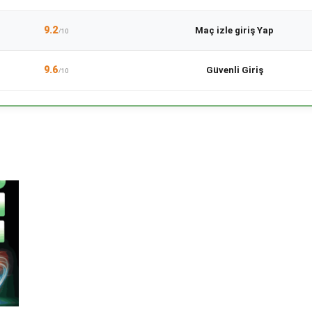
9.2
Maç izle giriş Yap
/10
9.6
Güvenli Giriş
/10