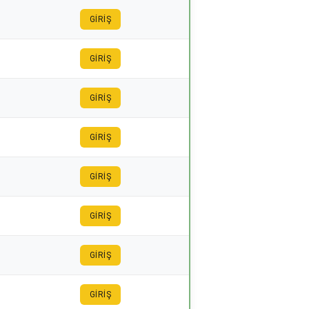
GİRİŞ
GİRİŞ
GİRİŞ
GİRİŞ
GİRİŞ
GİRİŞ
GİRİŞ
GİRİŞ