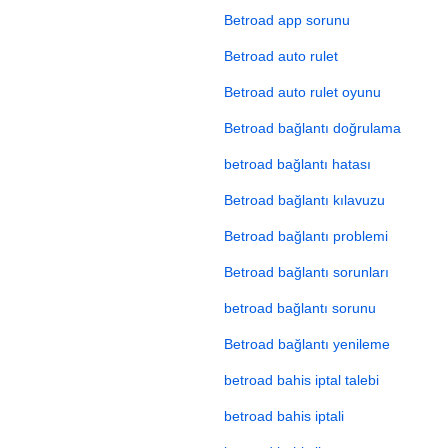
Betroad app sorunu
Betroad auto rulet
Betroad auto rulet oyunu
Betroad bağlantı doğrulama
betroad bağlantı hatası
Betroad bağlantı kılavuzu
Betroad bağlantı problemi
Betroad bağlantı sorunları
betroad bağlantı sorunu
Betroad bağlantı yenileme
betroad bahis iptal talebi
betroad bahis iptali