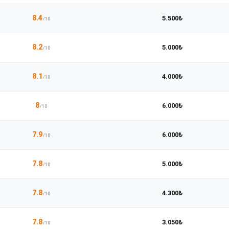
8.4
5.500₺
/10
8.2
5.000₺
/10
8.1
4.000₺
/10
8
6.000₺
/10
7.9
6.000₺
/10
7.8
5.000₺
/10
7.8
4.300₺
/10
7.8
3.050₺
/10