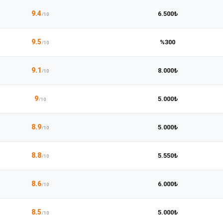
9.4
6.500₺
/10
9.5
%300
/10
9.1
8.000₺
/10
9
5.000₺
/10
8.9
5.000₺
/10
8.8
5.550₺
/10
8.6
6.000₺
/10
8.5
5.000₺
/10