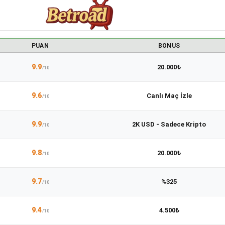
PUAN
BONUS
9.9
20.000₺
/10
9.6
Canlı Maç İzle
/10
9.9
2K USD - Sadece Kripto
/10
9.8
20.000₺
/10
9.7
%325
/10
9.4
4.500₺
/10