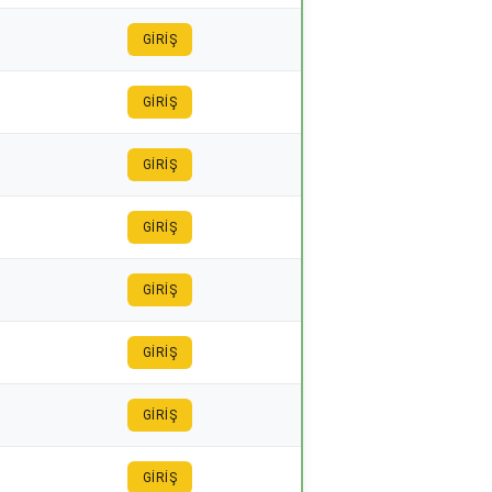
GİRİŞ
GİRİŞ
GİRİŞ
GİRİŞ
GİRİŞ
GİRİŞ
GİRİŞ
GİRİŞ