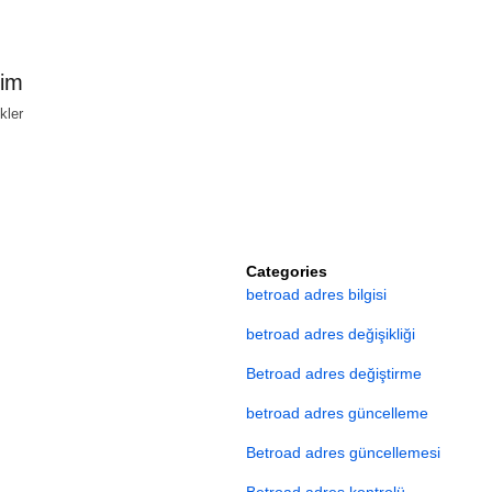
şim
kler
Categories
betroad adres bilgisi
betroad adres değişikliği
Betroad adres değiştirme
betroad adres güncelleme
Betroad adres güncellemesi