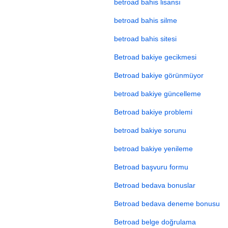
betroad bahis lisansı
betroad bahis silme
betroad bahis sitesi
Betroad bakiye gecikmesi
Betroad bakiye görünmüyor
betroad bakiye güncelleme
Betroad bakiye problemi
betroad bakiye sorunu
betroad bakiye yenileme
Betroad başvuru formu
Betroad bedava bonuslar
Betroad bedava deneme bonusu
Betroad belge doğrulama