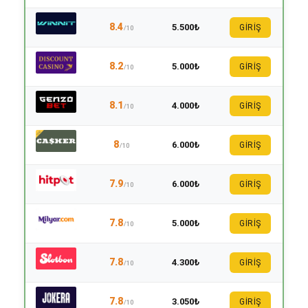
8.4
5.500₺
GİRİŞ
/10
8.2
5.000₺
GİRİŞ
/10
8.1
4.000₺
GİRİŞ
/10
8
6.000₺
GİRİŞ
/10
7.9
6.000₺
GİRİŞ
/10
7.8
5.000₺
GİRİŞ
/10
7.8
4.300₺
GİRİŞ
/10
7.8
3.050₺
GİRİŞ
/10