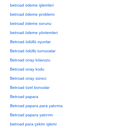
betroad ödeme işlemleri
betroad ödeme problemi
betroad ödeme sorunu
betroad ödeme yöntemleri
Betroad ödüllü oyunlar
Betroad ödüllü turnuvalar
Betroad onay kılavuzu
Betroad onay kodu
Betroad onay süreci
Betroad özel bonuslar
Betroad papara
Betroad papara para yatırma
Betroad papara yatırımı
betroad para çekim işlemi