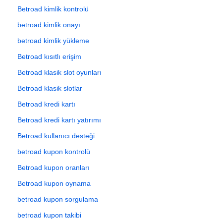
Betroad kimlik kontrolü
betroad kimlik onayı
betroad kimlik yükleme
Betroad kısıtlı erişim
Betroad klasik slot oyunları
Betroad klasik slotlar
Betroad kredi kartı
Betroad kredi kartı yatırımı
Betroad kullanıcı desteği
betroad kupon kontrolü
Betroad kupon oranları
Betroad kupon oynama
betroad kupon sorgulama
betroad kupon takibi