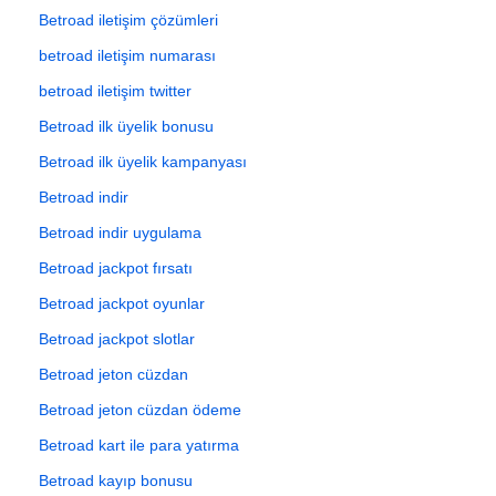
Betroad iletişim çözümleri
betroad iletişim numarası
betroad iletişim twitter
Betroad ilk üyelik bonusu
Betroad ilk üyelik kampanyası
Betroad indir
Betroad indir uygulama
Betroad jackpot fırsatı
Betroad jackpot oyunlar
Betroad jackpot slotlar
Betroad jeton cüzdan
Betroad jeton cüzdan ödeme
Betroad kart ile para yatırma
Betroad kayıp bonusu