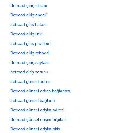
Betroad giriş ekranı
Betroad giriş engeli
betroad giriş hatası
Betroad giriş linki
betroad giriş problemi
Betroad giriş rehberi
Betroad giriş sayfası
betroad giriş sorunu
betroad güncel adres
Betroad güncel adres bağlantısı
betroad güncel bağlantı
Betroad güncel erişim adresi
Betroad güncel erişim bilgileri
Betroad güncel erişim tıkla