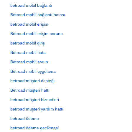
betroad mobil bağlantı
Betroad mobil bağlantı hatası
betroad mobil erişim
Betroad mobil erişim sorunu
betroad mobil giriş
Betroad mobil hata
Betroad mobil sorun
Betroad mobil uygulama
betroad müşteri desteği
Betroad müşteri hattı
betroad müşteri hizmetleri
betroad müşteri yardım hattı
betroad ödeme
betroad ödeme gecikmesi