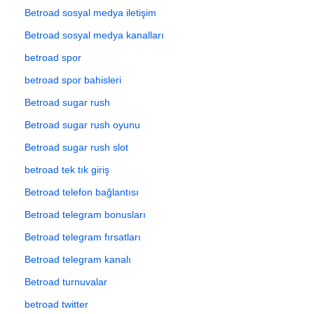
Betroad sosyal medya iletişim
Betroad sosyal medya kanalları
betroad spor
betroad spor bahisleri
Betroad sugar rush
Betroad sugar rush oyunu
Betroad sugar rush slot
betroad tek tık giriş
Betroad telefon bağlantısı
Betroad telegram bonusları
Betroad telegram fırsatları
Betroad telegram kanalı
Betroad turnuvalar
betroad twitter