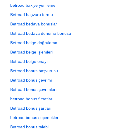
betroad bakiye yenileme
Betroad başvuru formu
Betroad bedava bonuslar
Betroad bedava deneme bonusu
Betroad belge doğrulama
Betroad belge işlemleri
Betroad belge onayı
Betroad bonus başvurusu
Betroad bonus çevrimi
Betroad bonus çevrimleri
betroad bonus fırsatları
Betroad bonus şartları
betroad bonus seçenekleri
Betroad bonus talebi