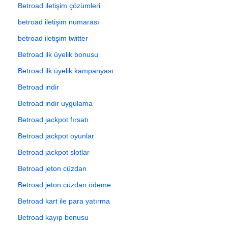
Betroad iletişim çözümleri
betroad iletişim numarası
betroad iletişim twitter
Betroad ilk üyelik bonusu
Betroad ilk üyelik kampanyası
Betroad indir
Betroad indir uygulama
Betroad jackpot fırsatı
Betroad jackpot oyunlar
Betroad jackpot slotlar
Betroad jeton cüzdan
Betroad jeton cüzdan ödeme
Betroad kart ile para yatırma
Betroad kayıp bonusu