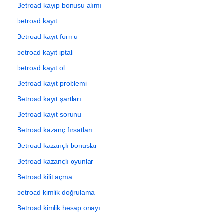
Betroad kayıp bonusu alımı
betroad kayıt
Betroad kayıt formu
betroad kayıt iptali
betroad kayıt ol
Betroad kayıt problemi
Betroad kayıt şartları
Betroad kayıt sorunu
Betroad kazanç fırsatları
Betroad kazançlı bonuslar
Betroad kazançlı oyunlar
Betroad kilit açma
betroad kimlik doğrulama
Betroad kimlik hesap onayı