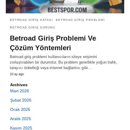
BETROAD GIRIŞ HATASI
BETROAD GIRIŞ PROBLEMI
BETROAD GIRIŞ SORUNU
Betroad Giriş Problemi Ve
Çözüm Yöntemleri
Betroad giriş problemi kullanıcıların siteye erişimini
zorlaştırabilen bir durumdur. Bu problem genellikle yoğun trafik,
tarayıcı önbelleği veya internet bağlantısı gibi…
10 ay ago
Archives
Mart 2026
Şubat 2026
Ocak 2026
Aralık 2025
Kasım 2025