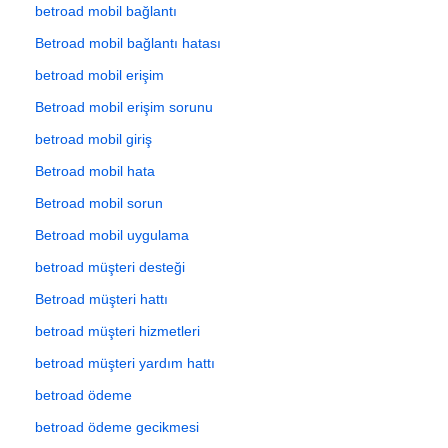
betroad mobil bağlantı
Betroad mobil bağlantı hatası
betroad mobil erişim
Betroad mobil erişim sorunu
betroad mobil giriş
Betroad mobil hata
Betroad mobil sorun
Betroad mobil uygulama
betroad müşteri desteği
Betroad müşteri hattı
betroad müşteri hizmetleri
betroad müşteri yardım hattı
betroad ödeme
betroad ödeme gecikmesi