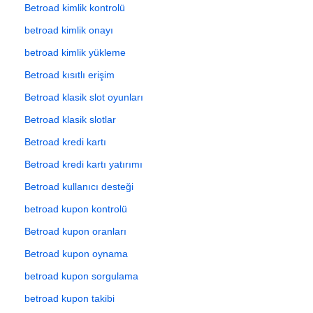
Betroad kimlik kontrolü
betroad kimlik onayı
betroad kimlik yükleme
Betroad kısıtlı erişim
Betroad klasik slot oyunları
Betroad klasik slotlar
Betroad kredi kartı
Betroad kredi kartı yatırımı
Betroad kullanıcı desteği
betroad kupon kontrolü
Betroad kupon oranları
Betroad kupon oynama
betroad kupon sorgulama
betroad kupon takibi