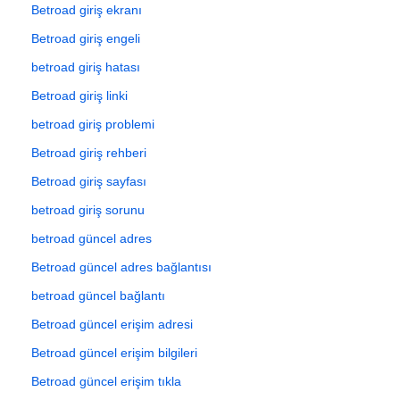
Betroad giriş ekranı
Betroad giriş engeli
betroad giriş hatası
Betroad giriş linki
betroad giriş problemi
Betroad giriş rehberi
Betroad giriş sayfası
betroad giriş sorunu
betroad güncel adres
Betroad güncel adres bağlantısı
betroad güncel bağlantı
Betroad güncel erişim adresi
Betroad güncel erişim bilgileri
Betroad güncel erişim tıkla