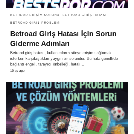
BETROAD ERIŞIM SORUNU
BETROAD GIRIŞ HATASI
BETROAD GIRIŞ PROBLEMI
Betroad Giriş Hatası İçin Sorun
Giderme Adımları
Betroad giriş hatası, kullanıcıların siteye erişim sağlamak
isterken karşılaştıkları yaygın bir sorundur. Bu hata genellikle
bağlantı engeli, tarayıcı önbelleği, hatalı…
10 ay ago