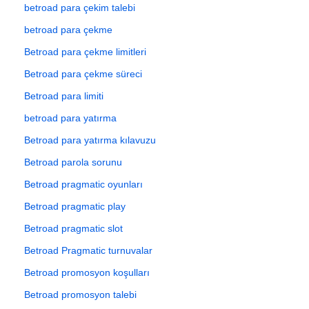
betroad para çekim talebi
betroad para çekme
Betroad para çekme limitleri
Betroad para çekme süreci
Betroad para limiti
betroad para yatırma
Betroad para yatırma kılavuzu
Betroad parola sorunu
Betroad pragmatic oyunları
Betroad pragmatic play
Betroad pragmatic slot
Betroad Pragmatic turnuvalar
Betroad promosyon koşulları
Betroad promosyon talebi