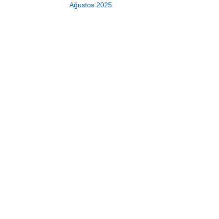
Ağustos 2025