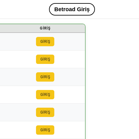
Betroad Giriş
GIRIŞ
GİRİŞ
GİRİŞ
GİRİŞ
GİRİŞ
GİRİŞ
GİRİŞ