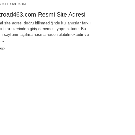
ROAD463.COM
troad463.com Resmi Site Adresi
i site adresi doğru bilinmediğinde kullanıcılar farklı
antılar üzerinden giriş denemesi yapmaktadır. Bu
m sayfanın açılmamasına neden olabilmektedir ve
lı…
ago