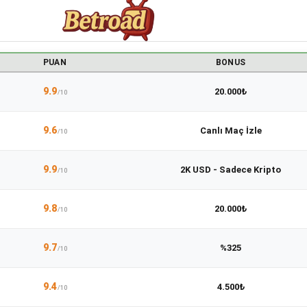
PUAN
BONUS
9.9
20.000₺
/10
9.6
Canlı Maç İzle
/10
9.9
2K USD - Sadece Kripto
/10
9.8
20.000₺
/10
9.7
%325
/10
9.4
4.500₺
/10