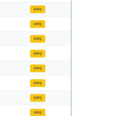
GİRİŞ
GİRİŞ
GİRİŞ
GİRİŞ
GİRİŞ
GİRİŞ
GİRİŞ
GİRİŞ