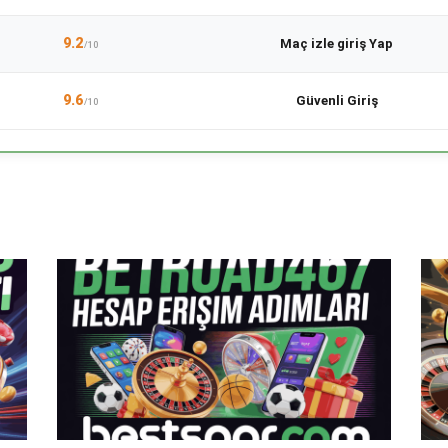
9.2
Maç izle giriş Yap
/10
9.6
Güvenli Giriş
/10