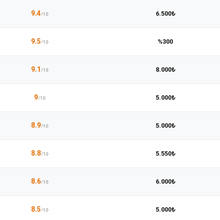
9.4
6.500₺
/10
9.5
%300
/10
9.1
8.000₺
/10
9
5.000₺
/10
8.9
5.000₺
/10
8.8
5.550₺
/10
8.6
6.000₺
/10
8.5
5.000₺
/10