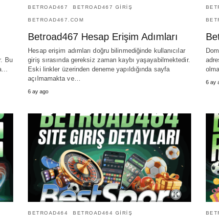
BETROAD467
BETROAD467 GIRIŞ
BET
BETROAD467.COM
BET
Betroad467 Hesap Erişim Adımları
Be
Hesap erişim adımları doğru bilinmediğinde kullanıcılar
Doma
r. Bu
giriş sırasında gereksiz zaman kaybı yaşayabilmektedir.
adre
na…
Eski linkler üzerinden deneme yapıldığında sayfa
olma
açılmamakta ve…
6 ay 
6 ay ago
BETROAD464
BETROAD464 GIRIŞ
BET