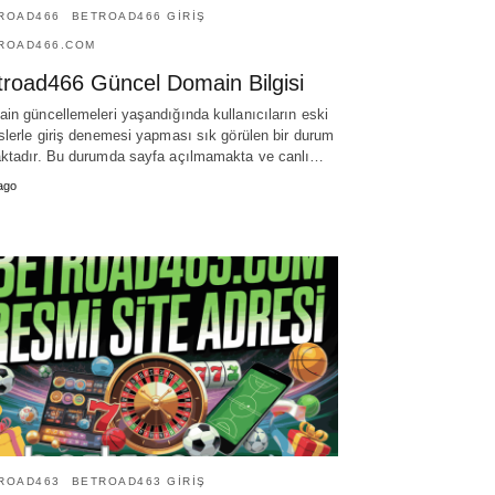
ROAD466
BETROAD466 GIRIŞ
ROAD466.COM
troad466 Güncel Domain Bilgisi
in güncellemeleri yaşandığında kullanıcıların eski
slerle giriş denemesi yapması sık görülen bir durum
ktadır. Bu durumda sayfa açılmamakta ve canlı…
ago
ROAD463
BETROAD463 GIRIŞ