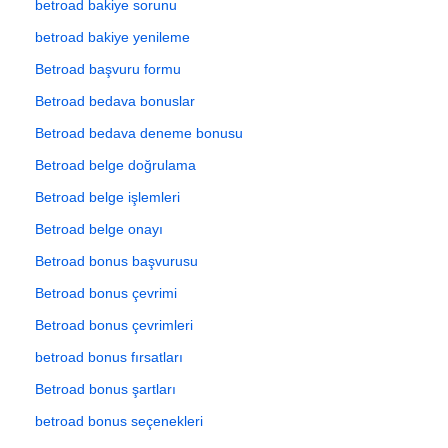
betroad bakiye sorunu
betroad bakiye yenileme
Betroad başvuru formu
Betroad bedava bonuslar
Betroad bedava deneme bonusu
Betroad belge doğrulama
Betroad belge işlemleri
Betroad belge onayı
Betroad bonus başvurusu
Betroad bonus çevrimi
Betroad bonus çevrimleri
betroad bonus fırsatları
Betroad bonus şartları
betroad bonus seçenekleri