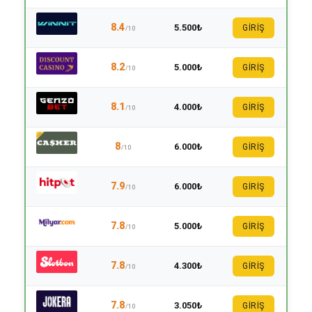
8.4
5.500₺
GİRİŞ
/10
8.2
5.000₺
GİRİŞ
/10
8.1
4.000₺
GİRİŞ
/10
8
6.000₺
GİRİŞ
/10
7.9
6.000₺
GİRİŞ
/10
7.8
5.000₺
GİRİŞ
/10
7.8
4.300₺
GİRİŞ
/10
7.8
3.050₺
GİRİŞ
/10