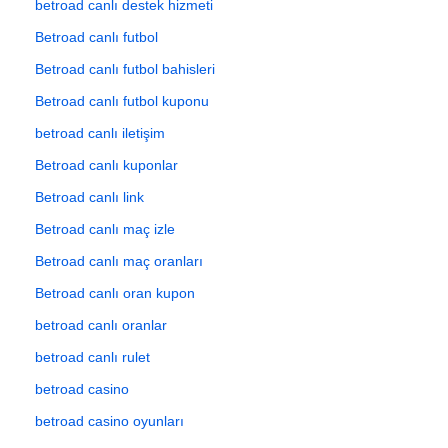
betroad canlı destek hizmeti
Betroad canlı futbol
Betroad canlı futbol bahisleri
Betroad canlı futbol kuponu
betroad canlı iletişim
Betroad canlı kuponlar
Betroad canlı link
Betroad canlı maç izle
Betroad canlı maç oranları
Betroad canlı oran kupon
betroad canlı oranlar
betroad canlı rulet
betroad casino
betroad casino oyunları