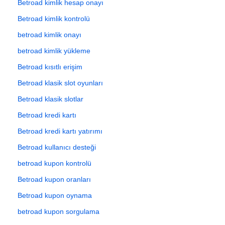
Betroad kimlik hesap onayı
Betroad kimlik kontrolü
betroad kimlik onayı
betroad kimlik yükleme
Betroad kısıtlı erişim
Betroad klasik slot oyunları
Betroad klasik slotlar
Betroad kredi kartı
Betroad kredi kartı yatırımı
Betroad kullanıcı desteği
betroad kupon kontrolü
Betroad kupon oranları
Betroad kupon oynama
betroad kupon sorgulama