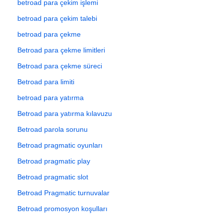
betroad para çekim işlemi
betroad para çekim talebi
betroad para çekme
Betroad para çekme limitleri
Betroad para çekme süreci
Betroad para limiti
betroad para yatırma
Betroad para yatırma kılavuzu
Betroad parola sorunu
Betroad pragmatic oyunları
Betroad pragmatic play
Betroad pragmatic slot
Betroad Pragmatic turnuvalar
Betroad promosyon koşulları