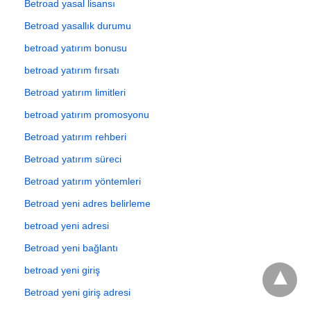
Betroad yasal lisansı
Betroad yasallık durumu
betroad yatırım bonusu
betroad yatırım fırsatı
Betroad yatırım limitleri
betroad yatırım promosyonu
Betroad yatırım rehberi
Betroad yatırım süreci
Betroad yatırım yöntemleri
Betroad yeni adres belirleme
betroad yeni adresi
Betroad yeni bağlantı
betroad yeni giriş
Betroad yeni giriş adresi