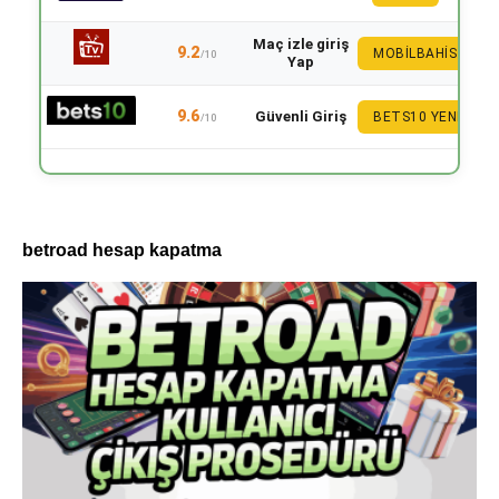
Maç izle giriş
9.2
MOBILBAHIS
/10
Yap
9.6
Güvenli Giriş
BETS10 YENI
/10
betroad hesap kapatma