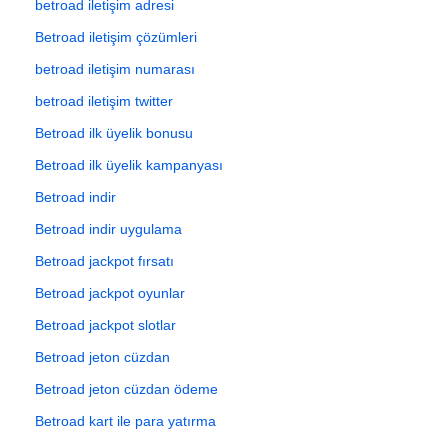
betroad iletişim adresi
Betroad iletişim çözümleri
betroad iletişim numarası
betroad iletişim twitter
Betroad ilk üyelik bonusu
Betroad ilk üyelik kampanyası
Betroad indir
Betroad indir uygulama
Betroad jackpot fırsatı
Betroad jackpot oyunlar
Betroad jackpot slotlar
Betroad jeton cüzdan
Betroad jeton cüzdan ödeme
Betroad kart ile para yatırma