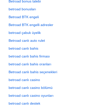
Betroad bonus talebi
betroad bonusları
Betroad BTK engeli
Betroad BTK engelli adresler
betroad çabuk üyelik
Betroad canlı auto rulet
betroad canlı bahis
betroad canlı bahis firması
betroad canlı bahis oranları
Betroad canlı bahis seçenekleri
betroad canlı casino
betroad canlı casino bölümü
betroad canlı casino oyunları
betroad canlı destek