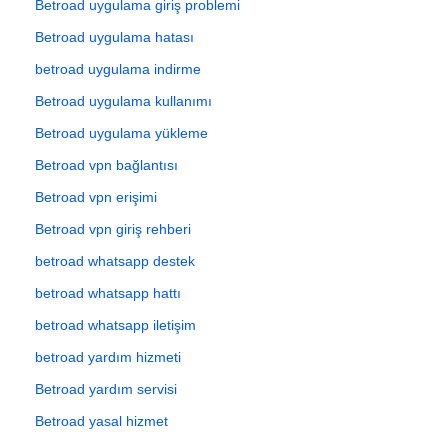
Betroad uygulama giriş problemi
Betroad uygulama hatası
betroad uygulama indirme
Betroad uygulama kullanımı
Betroad uygulama yükleme
Betroad vpn bağlantısı
Betroad vpn erişimi
Betroad vpn giriş rehberi
betroad whatsapp destek
betroad whatsapp hattı
betroad whatsapp iletişim
betroad yardım hizmeti
Betroad yardım servisi
Betroad yasal hizmet