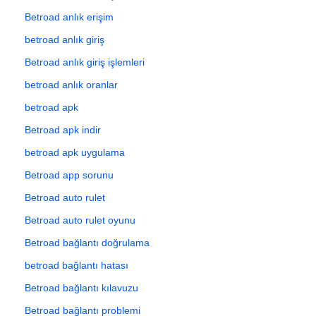
Betroad anlık erişim
betroad anlık giriş
Betroad anlık giriş işlemleri
betroad anlık oranlar
betroad apk
Betroad apk indir
betroad apk uygulama
Betroad app sorunu
Betroad auto rulet
Betroad auto rulet oyunu
Betroad bağlantı doğrulama
betroad bağlantı hatası
Betroad bağlantı kılavuzu
Betroad bağlantı problemi