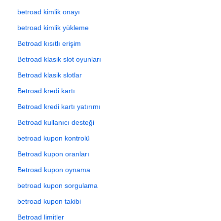
betroad kimlik onayı
betroad kimlik yükleme
Betroad kısıtlı erişim
Betroad klasik slot oyunları
Betroad klasik slotlar
Betroad kredi kartı
Betroad kredi kartı yatırımı
Betroad kullanıcı desteği
betroad kupon kontrolü
Betroad kupon oranları
Betroad kupon oynama
betroad kupon sorgulama
betroad kupon takibi
Betroad limitler