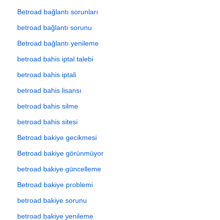
Betroad bağlantı sorunları
betroad bağlantı sorunu
Betroad bağlantı yenileme
betroad bahis iptal talebi
betroad bahis iptali
betroad bahis lisansı
betroad bahis silme
betroad bahis sitesi
Betroad bakiye gecikmesi
Betroad bakiye görünmüyor
betroad bakiye güncelleme
Betroad bakiye problemi
betroad bakiye sorunu
betroad bakiye yenileme