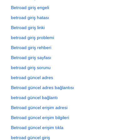
Betroad giriş engeli
betroad giriş hatası
Betroad giriş linki
betroad giriş problemi
Betroad giriş rehberi
Betroad giriş sayfası
betroad giriş sorunu
betroad güncel adres
Betroad güncel adres bağlantısı
betroad güncel bağlantı
Betroad güncel erişim adresi
Betroad güncel erişim bilgileri
Betroad güncel erişim tıkla
betroad güncel giriş