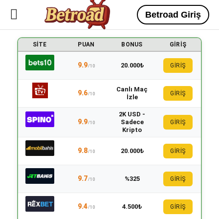
Betroad Giriş
SITE
PUAN
BONUS
GIRIŞ
9.9
20.000₺
GİRİŞ
/10
Canlı Maç
9.6
GİRİŞ
/10
İzle
2K USD -
9.9
Sadece
GİRİŞ
/10
Kripto
9.8
20.000₺
GİRİŞ
/10
9.7
%325
GİRİŞ
/10
9.4
4.500₺
GİRİŞ
/10