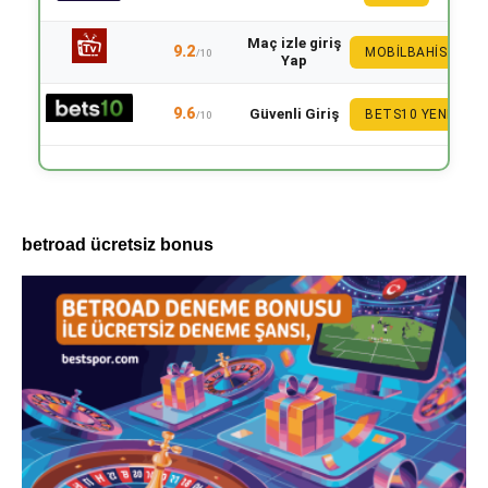
Maç izle giriş
9.2
MOBILBAHIS
/10
Yap
9.6
Güvenli Giriş
BETS10 YENI
/10
betroad ücretsiz bonus