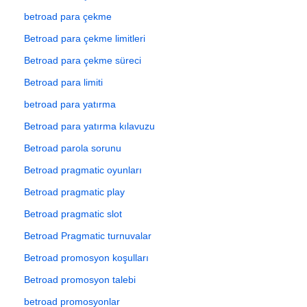
betroad para çekme
Betroad para çekme limitleri
Betroad para çekme süreci
Betroad para limiti
betroad para yatırma
Betroad para yatırma kılavuzu
Betroad parola sorunu
Betroad pragmatic oyunları
Betroad pragmatic play
Betroad pragmatic slot
Betroad Pragmatic turnuvalar
Betroad promosyon koşulları
Betroad promosyon talebi
betroad promosyonlar