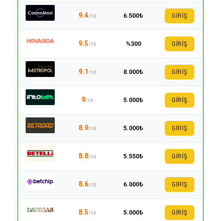
9.4
6.500₺
GİRİŞ
/10
9.5
%300
GİRİŞ
/10
9.1
8.000₺
GİRİŞ
/10
9
5.000₺
GİRİŞ
/10
8.9
5.000₺
GİRİŞ
/10
8.8
5.550₺
GİRİŞ
/10
8.6
6.000₺
GİRİŞ
/10
8.5
5.000₺
GİRİŞ
/10