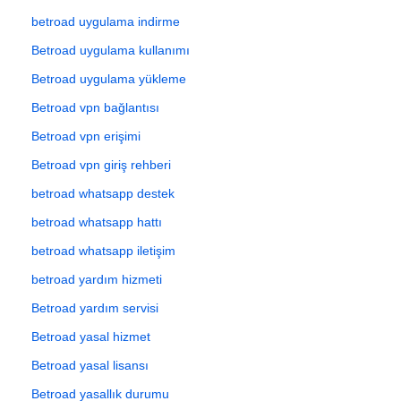
betroad uygulama indirme
Betroad uygulama kullanımı
Betroad uygulama yükleme
Betroad vpn bağlantısı
Betroad vpn erişimi
Betroad vpn giriş rehberi
betroad whatsapp destek
betroad whatsapp hattı
betroad whatsapp iletişim
betroad yardım hizmeti
Betroad yardım servisi
Betroad yasal hizmet
Betroad yasal lisansı
Betroad yasallık durumu