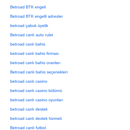
Betroad BTK engeli
Betroad BTK engelli adresler
betroad çabuk üyelik
Betroad canlı auto rulet
betroad canlı bahis
betroad canlı bahis firması
betroad canlı bahis oranları
Betroad canlı bahis seçenekleri
betroad canlı casino
betroad canlı casino bölümü
betroad canlı casino oyunları
betroad canlı destek
betroad canlı destek hizmeti
Betroad canlı futbol