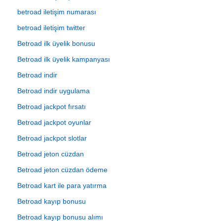
betroad iletişim numarası
betroad iletişim twitter
Betroad ilk üyelik bonusu
Betroad ilk üyelik kampanyası
Betroad indir
Betroad indir uygulama
Betroad jackpot fırsatı
Betroad jackpot oyunlar
Betroad jackpot slotlar
Betroad jeton cüzdan
Betroad jeton cüzdan ödeme
Betroad kart ile para yatırma
Betroad kayıp bonusu
Betroad kayıp bonusu alımı