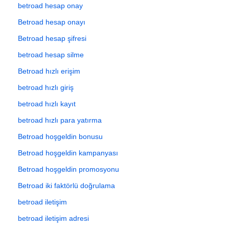
betroad hesap onay
Betroad hesap onayı
Betroad hesap şifresi
betroad hesap silme
Betroad hızlı erişim
betroad hızlı giriş
betroad hızlı kayıt
betroad hızlı para yatırma
Betroad hoşgeldin bonusu
Betroad hoşgeldin kampanyası
Betroad hoşgeldin promosyonu
Betroad iki faktörlü doğrulama
betroad iletişim
betroad iletişim adresi