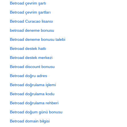
Betroad çevrim şartı
Betroad çevrim şartları
Betroad Curacao lisansı
betroad deneme bonusu
Betroad deneme bonusu talebi
Betroad destek hattı
Betroad destek merkezi
Betroad discount bonusu
Betroad doğru adres
Betroad doğrulama işlemi
Betroad doğrulama kodu
Betroad doğrulama rehberi
Betroad doğum günü bonusu
Betroad domain bilgisi