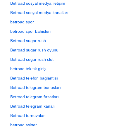
Betroad sosyal medya iletişim
Betroad sosyal medya kanalları
betroad spor
betroad spor bahisleri
Betroad sugar rush
Betroad sugar rush oyunu
Betroad sugar rush slot
betroad tek tık giriş
Betroad telefon bağlantısı
Betroad telegram bonusları
Betroad telegram fırsatları
Betroad telegram kanalı
Betroad turnuvalar
betroad twitter