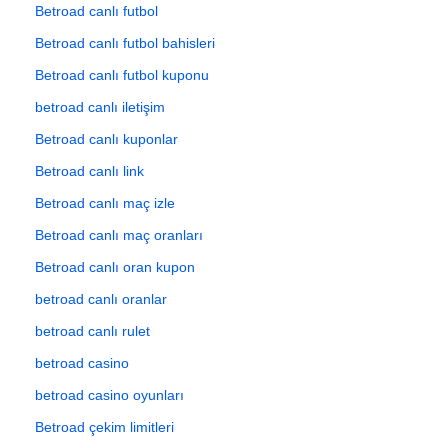
Betroad canlı futbol
Betroad canlı futbol bahisleri
Betroad canlı futbol kuponu
betroad canlı iletişim
Betroad canlı kuponlar
Betroad canlı link
Betroad canlı maç izle
Betroad canlı maç oranları
Betroad canlı oran kupon
betroad canlı oranlar
betroad canlı rulet
betroad casino
betroad casino oyunları
Betroad çekim limitleri