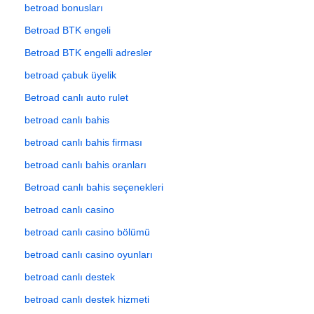
betroad bonusları
Betroad BTK engeli
Betroad BTK engelli adresler
betroad çabuk üyelik
Betroad canlı auto rulet
betroad canlı bahis
betroad canlı bahis firması
betroad canlı bahis oranları
Betroad canlı bahis seçenekleri
betroad canlı casino
betroad canlı casino bölümü
betroad canlı casino oyunları
betroad canlı destek
betroad canlı destek hizmeti