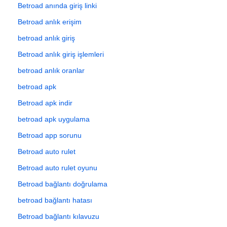
Betroad anında giriş linki
Betroad anlık erişim
betroad anlık giriş
Betroad anlık giriş işlemleri
betroad anlık oranlar
betroad apk
Betroad apk indir
betroad apk uygulama
Betroad app sorunu
Betroad auto rulet
Betroad auto rulet oyunu
Betroad bağlantı doğrulama
betroad bağlantı hatası
Betroad bağlantı kılavuzu