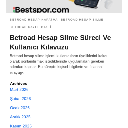
BETROAD HESAP KAPATMA
BETROAD HESAP SILME
BETROAD KAYIT IPTALI
Betroad Hesap Silme Süreci Ve
Kullanıcı Kılavuzu
Betroad hesap silme işlemi kullanıcıların üyeliklerini kalıcı
olarak sonlandırmak istediklerinde uygulamaları gereken
adımları kapsar. Bu süreçte kişisel bilgilerin ve finansal…
10 ay ago
Archives
Mart 2026
Şubat 2026
Ocak 2026
Aralık 2025
Kasım 2025