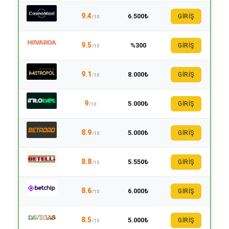
9.4
6.500₺
GİRİŞ
/10
9.5
%300
GİRİŞ
/10
9.1
8.000₺
GİRİŞ
/10
9
5.000₺
GİRİŞ
/10
8.9
5.000₺
GİRİŞ
/10
8.8
5.550₺
GİRİŞ
/10
8.6
6.000₺
GİRİŞ
/10
8.5
5.000₺
GİRİŞ
/10