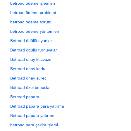
betroad ödeme işlemleri
betroad ödeme problemi
betroad ödeme sorunu
betroad ödeme yöntemleri
Betroad ödüllü oyunlar
Betroad ödüllü turnuvalar
Betroad onay kılavuzu
Betroad onay kodu
Betroad onay süreci
Betroad özel bonuslar
Betroad papara
Betroad papara para yatırma
Betroad papara yatırımı
betroad para çekim işlemi