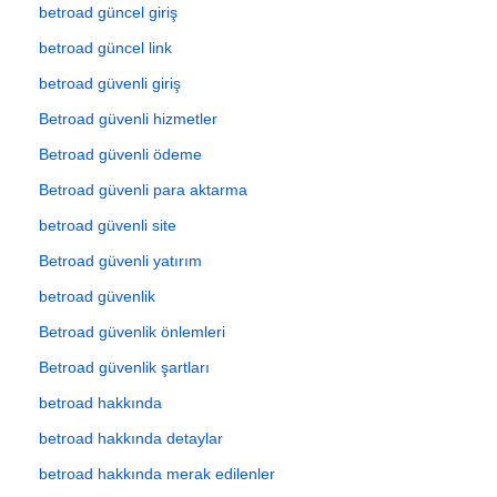
betroad güncel giriş
betroad güncel link
betroad güvenli giriş
Betroad güvenli hizmetler
Betroad güvenli ödeme
Betroad güvenli para aktarma
betroad güvenli site
Betroad güvenli yatırım
betroad güvenlik
Betroad güvenlik önlemleri
Betroad güvenlik şartları
betroad hakkında
betroad hakkında detaylar
betroad hakkında merak edilenler