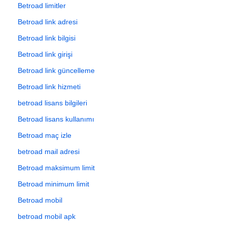
Betroad limitler
Betroad link adresi
Betroad link bilgisi
Betroad link girişi
Betroad link güncelleme
Betroad link hizmeti
betroad lisans bilgileri
Betroad lisans kullanımı
Betroad maç izle
betroad mail adresi
Betroad maksimum limit
Betroad minimum limit
Betroad mobil
betroad mobil apk