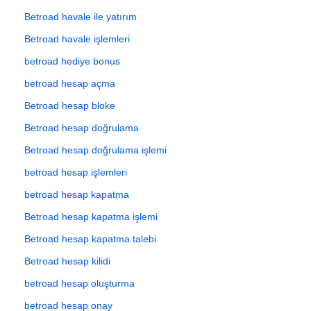
Betroad havale ile yatırım
Betroad havale işlemleri
betroad hediye bonus
betroad hesap açma
Betroad hesap bloke
Betroad hesap doğrulama
Betroad hesap doğrulama işlemi
betroad hesap işlemleri
betroad hesap kapatma
Betroad hesap kapatma işlemi
Betroad hesap kapatma talebi
Betroad hesap kilidi
betroad hesap oluşturma
betroad hesap onay