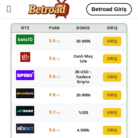
Betroad Giriş
SITE
PUAN
BONUS
GIRIŞ
9.9
20.000₺
GİRİŞ
/10
Canlı Maç
9.6
GİRİŞ
/10
İzle
2K USD -
9.9
Sadece
GİRİŞ
/10
Kripto
9.8
20.000₺
GİRİŞ
/10
9.7
%325
GİRİŞ
/10
9.4
4.500₺
GİRİŞ
/10