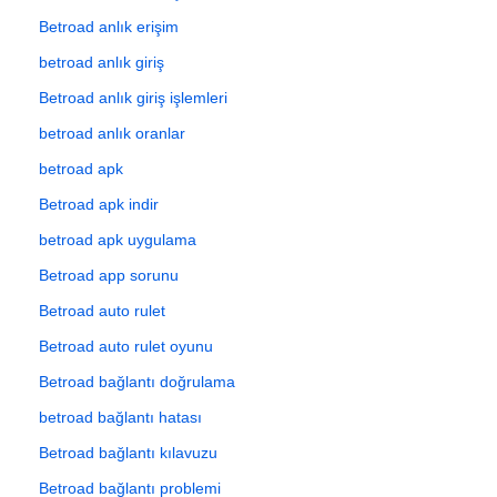
Betroad anlık erişim
betroad anlık giriş
Betroad anlık giriş işlemleri
betroad anlık oranlar
betroad apk
Betroad apk indir
betroad apk uygulama
Betroad app sorunu
Betroad auto rulet
Betroad auto rulet oyunu
Betroad bağlantı doğrulama
betroad bağlantı hatası
Betroad bağlantı kılavuzu
Betroad bağlantı problemi