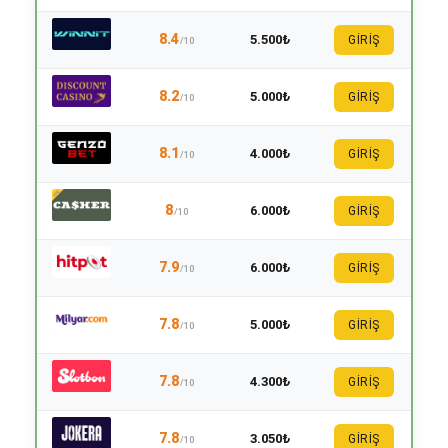
8.4
5.500₺
GİRİŞ
/10
8.2
5.000₺
GİRİŞ
/10
8.1
4.000₺
GİRİŞ
/10
8
6.000₺
GİRİŞ
/10
7.9
6.000₺
GİRİŞ
/10
7.8
5.000₺
GİRİŞ
/10
7.8
4.300₺
GİRİŞ
/10
7.8
3.050₺
GİRİŞ
/10