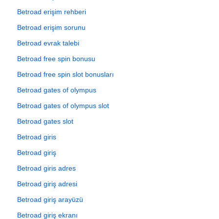
Betroad erişim rehberi
Betroad erişim sorunu
Betroad evrak talebi
Betroad free spin bonusu
Betroad free spin slot bonusları
Betroad gates of olympus
Betroad gates of olympus slot
Betroad gates slot
Betroad giris
Betroad giriş
Betroad giris adres
Betroad giriş adresi
Betroad giriş arayüzü
Betroad giriş ekranı