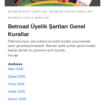
BETROAD KAYIT ŞARTLARI
BETROAD ÜYELIK KURALLARI
BETROAD ÜYELIK ŞARTLARI
Betroad Üyelik Şartları Genel
Kurallar
Platforma kayıt olan kullanıcılar belirli kurallar çerçevesinde
işlem gerçekleştirmektedir. Betroad üyelik şartları genel kurallar
başlığı altında bu çerçeveyi açık biçimde…
8 ay ago
Archives
Mart 2026
Şubat 2026
Ocak 2026
Aralık 2025
Kasım 2025