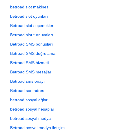
betroad slot makinesi
betroad slot oyunları
Betroad slot seçenekleri
Betroad slot turnuvaları
Betroad SMS bonusları
Betroad SMS doğrulama
Betroad SMS hizmeti
Betroad SMS mesajlar
Betroad sms onayı
Betroad son adres
betroad sosyal ağlar
betroad sosyal hesaplar
betroad sosyal medya
Betroad sosyal medya iletişim