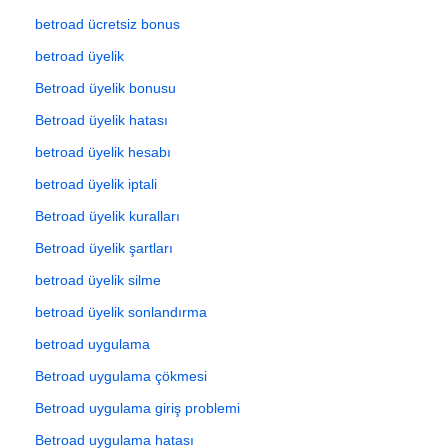
betroad ücretsiz bonus
betroad üyelik
Betroad üyelik bonusu
Betroad üyelik hatası
betroad üyelik hesabı
betroad üyelik iptali
Betroad üyelik kuralları
Betroad üyelik şartları
betroad üyelik silme
betroad üyelik sonlandırma
betroad uygulama
Betroad uygulama çökmesi
Betroad uygulama giriş problemi
Betroad uygulama hatası