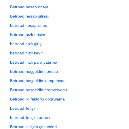
Betroad hesap onayı
Betroad hesap şifresi
betroad hesap silme
Betroad hızlı erişim
betroad hızlı giriş
betroad hızlı kayıt
betroad hızlı para yatırma
Betroad hoşgeldin bonusu
Betroad hoşgeldin kampanyası
Betroad hoşgeldin promosyonu
Betroad iki faktörlü doğrulama
betroad iletişim
betroad iletişim adresi
Betroad iletişim çözümleri