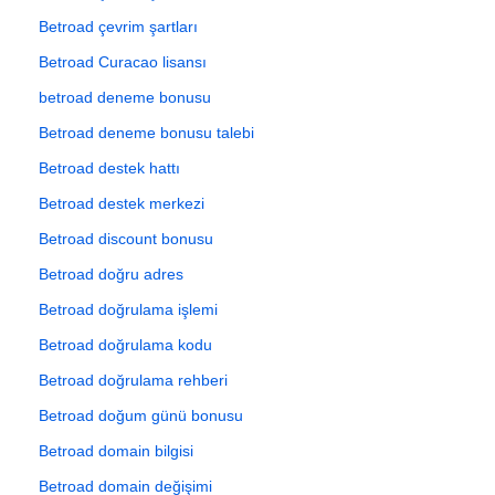
Betroad çevrim şartları
Betroad Curacao lisansı
betroad deneme bonusu
Betroad deneme bonusu talebi
Betroad destek hattı
Betroad destek merkezi
Betroad discount bonusu
Betroad doğru adres
Betroad doğrulama işlemi
Betroad doğrulama kodu
Betroad doğrulama rehberi
Betroad doğum günü bonusu
Betroad domain bilgisi
Betroad domain değişimi