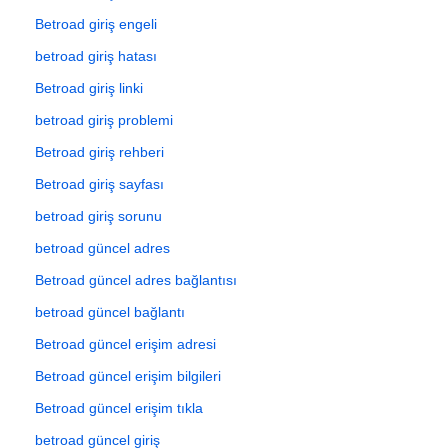
Betroad giriş engeli
betroad giriş hatası
Betroad giriş linki
betroad giriş problemi
Betroad giriş rehberi
Betroad giriş sayfası
betroad giriş sorunu
betroad güncel adres
Betroad güncel adres bağlantısı
betroad güncel bağlantı
Betroad güncel erişim adresi
Betroad güncel erişim bilgileri
Betroad güncel erişim tıkla
betroad güncel giriş