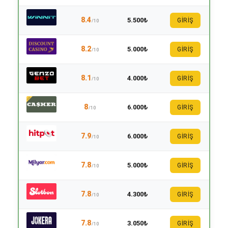
8.4
5.500₺
GİRİŞ
/10
8.2
5.000₺
GİRİŞ
/10
8.1
4.000₺
GİRİŞ
/10
8
6.000₺
GİRİŞ
/10
7.9
6.000₺
GİRİŞ
/10
7.8
5.000₺
GİRİŞ
/10
7.8
4.300₺
GİRİŞ
/10
7.8
3.050₺
GİRİŞ
/10