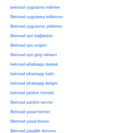
betroad uygulama indirme
Betroad uygulama kullanımı
Betroad uygulama yükleme
Betroad vpn bağlantısı
Betroad vpn erişimi
Betroad vpn giriş rehberi
betroad whatsapp destek
betroad whatsapp hattı
betroad whatsapp iletişim
betroad yardım hizmeti
Betroad yardım servisi
Betroad yasal hizmet
Betroad yasal lisansı
Betroad yasallık durumu