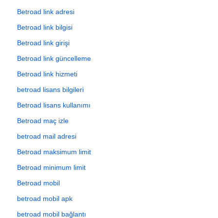
Betroad link adresi
Betroad link bilgisi
Betroad link girişi
Betroad link güncelleme
Betroad link hizmeti
betroad lisans bilgileri
Betroad lisans kullanımı
Betroad maç izle
betroad mail adresi
Betroad maksimum limit
Betroad minimum limit
Betroad mobil
betroad mobil apk
betroad mobil bağlantı