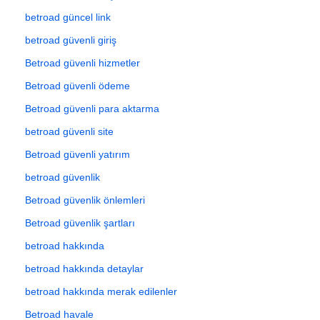
betroad güncel link
betroad güvenli giriş
Betroad güvenli hizmetler
Betroad güvenli ödeme
Betroad güvenli para aktarma
betroad güvenli site
Betroad güvenli yatırım
betroad güvenlik
Betroad güvenlik önlemleri
Betroad güvenlik şartları
betroad hakkında
betroad hakkında detaylar
betroad hakkında merak edilenler
Betroad havale