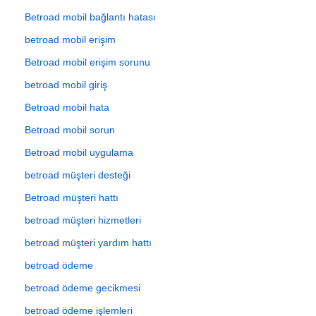
Betroad mobil bağlantı hatası
betroad mobil erişim
Betroad mobil erişim sorunu
betroad mobil giriş
Betroad mobil hata
Betroad mobil sorun
Betroad mobil uygulama
betroad müşteri desteği
Betroad müşteri hattı
betroad müşteri hizmetleri
betroad müşteri yardım hattı
betroad ödeme
betroad ödeme gecikmesi
betroad ödeme işlemleri