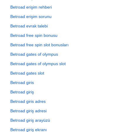
Betroad erişim rehberi
Betroad erişim sorunu
Betroad evrak talebi
Betroad free spin bonusu
Betroad free spin slot bonusları
Betroad gates of olympus
Betroad gates of olympus slot
Betroad gates slot
Betroad giris
Betroad giriş
Betroad giris adres
Betroad giriş adresi
Betroad giriş arayüzü
Betroad giriş ekranı