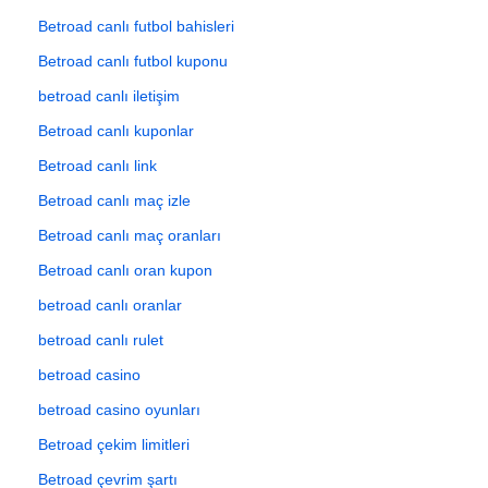
Betroad canlı futbol bahisleri
Betroad canlı futbol kuponu
betroad canlı iletişim
Betroad canlı kuponlar
Betroad canlı link
Betroad canlı maç izle
Betroad canlı maç oranları
Betroad canlı oran kupon
betroad canlı oranlar
betroad canlı rulet
betroad casino
betroad casino oyunları
Betroad çekim limitleri
Betroad çevrim şartı