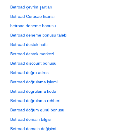
Betroad çevrim şartları
Betroad Curacao lisansı
betroad deneme bonusu
Betroad deneme bonusu talebi
Betroad destek hattı
Betroad destek merkezi
Betroad discount bonusu
Betroad doğru adres
Betroad doğrulama işlemi
Betroad doğrulama kodu
Betroad doğrulama rehberi
Betroad doğum günü bonusu
Betroad domain bilgisi
Betroad domain değişimi