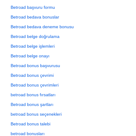
Betroad başvuru formu
Betroad bedava bonuslar
Betroad bedava deneme bonusu
Betroad belge doğrulama
Betroad belge işlemleri
Betroad belge onayı
Betroad bonus başvurusu
Betroad bonus çevrimi
Betroad bonus çevrimleri
betroad bonus fırsatları
Betroad bonus şartları
betroad bonus seçenekleri
Betroad bonus talebi
betroad bonusları