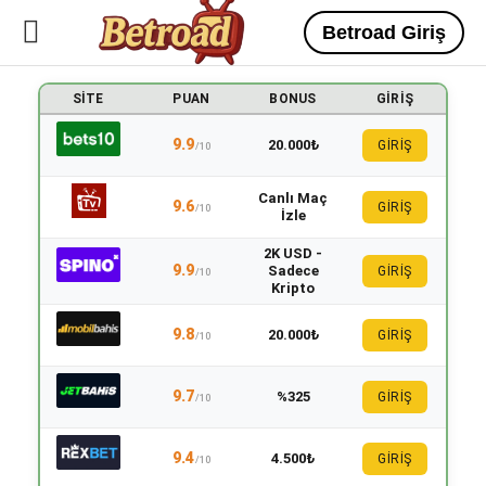
Betroad Giriş
SITE
PUAN
BONUS
GIRIŞ
9.9
20.000₺
GİRİŞ
/10
Canlı Maç
9.6
GİRİŞ
/10
İzle
2K USD -
9.9
Sadece
GİRİŞ
/10
Kripto
9.8
20.000₺
GİRİŞ
/10
9.7
%325
GİRİŞ
/10
9.4
4.500₺
GİRİŞ
/10