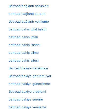
Betroad bağlantı sorunları
betroad bağlantı sorunu
Betroad bağlantı yenileme
betroad bahis iptal talebi
betroad bahis iptali
betroad bahis lisansı
betroad bahis silme
betroad bahis sitesi
Betroad bakiye gecikmesi
Betroad bakiye görünmüyor
betroad bakiye güncelleme
Betroad bakiye problemi
betroad bakiye sorunu
betroad bakiye yenileme