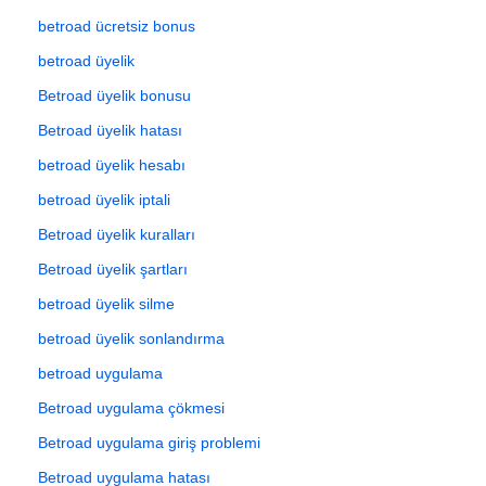
betroad ücretsiz bonus
betroad üyelik
Betroad üyelik bonusu
Betroad üyelik hatası
betroad üyelik hesabı
betroad üyelik iptali
Betroad üyelik kuralları
Betroad üyelik şartları
betroad üyelik silme
betroad üyelik sonlandırma
betroad uygulama
Betroad uygulama çökmesi
Betroad uygulama giriş problemi
Betroad uygulama hatası