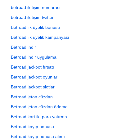
betroad iletişim numarası
betroad iletişim twitter
Betroad ilk üyelik bonusu
Betroad ilk üyelik kampanyası
Betroad indir
Betroad indir uygulama
Betroad jackpot fırsatı
Betroad jackpot oyunlar
Betroad jackpot slotlar
Betroad jeton cüzdan
Betroad jeton cüzdan ödeme
Betroad kart ile para yatırma
Betroad kayıp bonusu
Betroad kayıp bonusu alımı