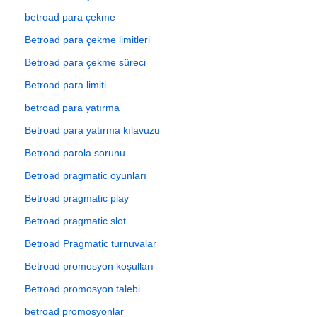
betroad para çekme
Betroad para çekme limitleri
Betroad para çekme süreci
Betroad para limiti
betroad para yatırma
Betroad para yatırma kılavuzu
Betroad parola sorunu
Betroad pragmatic oyunları
Betroad pragmatic play
Betroad pragmatic slot
Betroad Pragmatic turnuvalar
Betroad promosyon koşulları
Betroad promosyon talebi
betroad promosyonlar