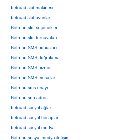
betroad slot makinesi
betroad slot oyunları
Betroad slot seçenekleri
Betroad slot turnuvaları
Betroad SMS bonusları
Betroad SMS doğrulama
Betroad SMS hizmeti
Betroad SMS mesajlar
Betroad sms onayı
Betroad son adres
betroad sosyal ağlar
betroad sosyal hesaplar
betroad sosyal medya
Betroad sosyal medya iletişim