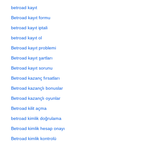
betroad kayıt
Betroad kayıt formu
betroad kayıt iptali
betroad kayıt ol
Betroad kayıt problemi
Betroad kayıt şartları
Betroad kayıt sorunu
Betroad kazanç fırsatları
Betroad kazançlı bonuslar
Betroad kazançlı oyunlar
Betroad kilit açma
betroad kimlik doğrulama
Betroad kimlik hesap onayı
Betroad kimlik kontrolü