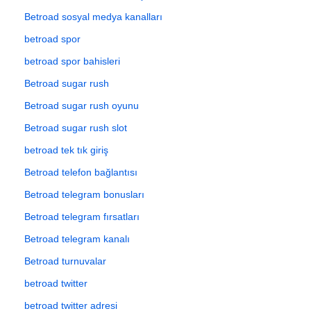
Betroad sosyal medya kanalları
betroad spor
betroad spor bahisleri
Betroad sugar rush
Betroad sugar rush oyunu
Betroad sugar rush slot
betroad tek tık giriş
Betroad telefon bağlantısı
Betroad telegram bonusları
Betroad telegram fırsatları
Betroad telegram kanalı
Betroad turnuvalar
betroad twitter
betroad twitter adresi