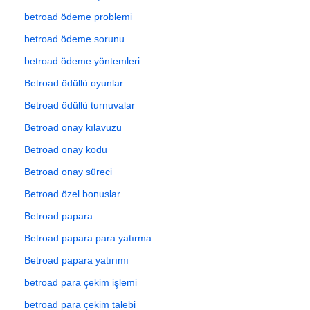
betroad ödeme problemi
betroad ödeme sorunu
betroad ödeme yöntemleri
Betroad ödüllü oyunlar
Betroad ödüllü turnuvalar
Betroad onay kılavuzu
Betroad onay kodu
Betroad onay süreci
Betroad özel bonuslar
Betroad papara
Betroad papara para yatırma
Betroad papara yatırımı
betroad para çekim işlemi
betroad para çekim talebi