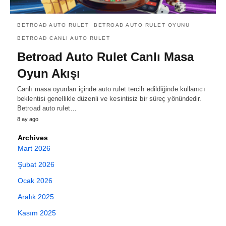
BETROAD AUTO RULET
BETROAD AUTO RULET OYUNU
BETROAD CANLI AUTO RULET
Betroad Auto Rulet Canlı Masa
Oyun Akışı
Canlı masa oyunları içinde auto rulet tercih edildiğinde kullanıcı
beklentisi genellikle düzenli ve kesintisiz bir süreç yönündedir.
Betroad auto rulet…
8 ay ago
Archives
Mart 2026
Şubat 2026
Ocak 2026
Aralık 2025
Kasım 2025