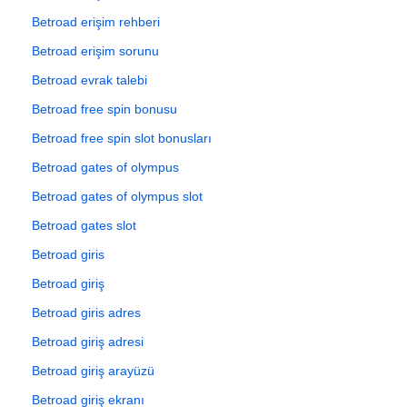
Betroad erişim rehberi
Betroad erişim sorunu
Betroad evrak talebi
Betroad free spin bonusu
Betroad free spin slot bonusları
Betroad gates of olympus
Betroad gates of olympus slot
Betroad gates slot
Betroad giris
Betroad giriş
Betroad giris adres
Betroad giriş adresi
Betroad giriş arayüzü
Betroad giriş ekranı