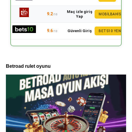
Maç izle giriş
9.2
MOBILBAHIS
/10
Yap
9.6
Güvenli Giriş
BETS10 YENI
/10
Betroad rulet oyunu