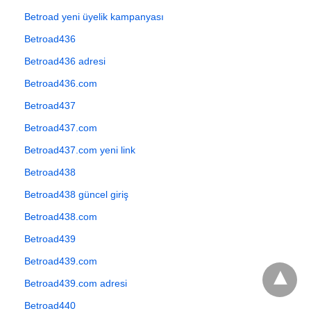
Betroad yeni üyelik kampanyası
Betroad436
Betroad436 adresi
Betroad436.com
Betroad437
Betroad437.com
Betroad437.com yeni link
Betroad438
Betroad438 güncel giriş
Betroad438.com
Betroad439
Betroad439.com
Betroad439.com adresi
Betroad440