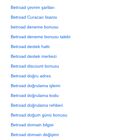
Betroad çevrim şartları
Betroad Curacao lisansı
betroad deneme bonusu
Betroad deneme bonusu talebi
Betroad destek hattı
Betroad destek merkezi
Betroad discount bonusu
Betroad doğru adres
Betroad doğrulama işlemi
Betroad doğrulama kodu
Betroad doğrulama rehberi
Betroad doğum günü bonusu
Betroad domain bilgisi
Betroad domain değişimi