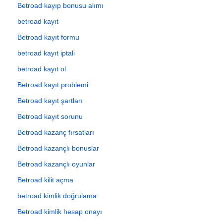
Betroad kayıp bonusu alımı
betroad kayıt
Betroad kayıt formu
betroad kayıt iptali
betroad kayıt ol
Betroad kayıt problemi
Betroad kayıt şartları
Betroad kayıt sorunu
Betroad kazanç fırsatları
Betroad kazançlı bonuslar
Betroad kazançlı oyunlar
Betroad kilit açma
betroad kimlik doğrulama
Betroad kimlik hesap onayı