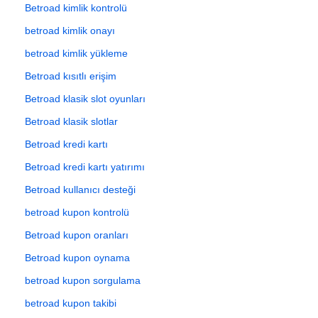
Betroad kimlik kontrolü
betroad kimlik onayı
betroad kimlik yükleme
Betroad kısıtlı erişim
Betroad klasik slot oyunları
Betroad klasik slotlar
Betroad kredi kartı
Betroad kredi kartı yatırımı
Betroad kullanıcı desteği
betroad kupon kontrolü
Betroad kupon oranları
Betroad kupon oynama
betroad kupon sorgulama
betroad kupon takibi