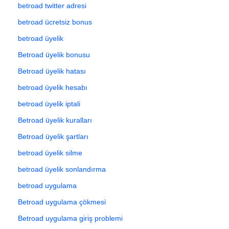
betroad twitter adresi
betroad ücretsiz bonus
betroad üyelik
Betroad üyelik bonusu
Betroad üyelik hatası
betroad üyelik hesabı
betroad üyelik iptali
Betroad üyelik kuralları
Betroad üyelik şartları
betroad üyelik silme
betroad üyelik sonlandırma
betroad uygulama
Betroad uygulama çökmesi
Betroad uygulama giriş problemi