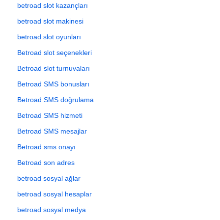
betroad slot kazançları
betroad slot makinesi
betroad slot oyunları
Betroad slot seçenekleri
Betroad slot turnuvaları
Betroad SMS bonusları
Betroad SMS doğrulama
Betroad SMS hizmeti
Betroad SMS mesajlar
Betroad sms onayı
Betroad son adres
betroad sosyal ağlar
betroad sosyal hesaplar
betroad sosyal medya