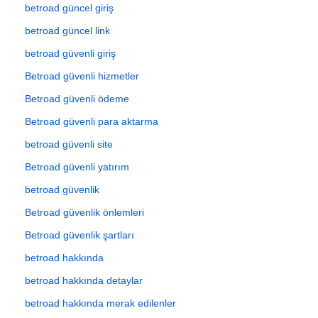
betroad güncel giriş
betroad güncel link
betroad güvenli giriş
Betroad güvenli hizmetler
Betroad güvenli ödeme
Betroad güvenli para aktarma
betroad güvenli site
Betroad güvenli yatırım
betroad güvenlik
Betroad güvenlik önlemleri
Betroad güvenlik şartları
betroad hakkında
betroad hakkında detaylar
betroad hakkında merak edilenler