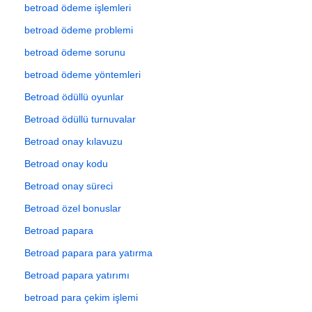
betroad ödeme işlemleri
betroad ödeme problemi
betroad ödeme sorunu
betroad ödeme yöntemleri
Betroad ödüllü oyunlar
Betroad ödüllü turnuvalar
Betroad onay kılavuzu
Betroad onay kodu
Betroad onay süreci
Betroad özel bonuslar
Betroad papara
Betroad papara para yatırma
Betroad papara yatırımı
betroad para çekim işlemi