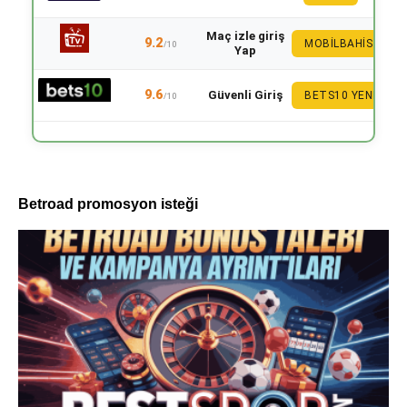
Maç izle giriş
9.2
MOBILBAHIS
/10
Yap
9.6
Güvenli Giriş
BETS10 YENI
/10
Betroad promosyon isteği