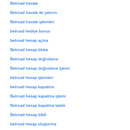
Betroad havale
Betroad havale ile yatırım
Betroad havale işlemleri
betroad hediye bonus
betroad hesap açma
Betroad hesap bloke
Betroad hesap doğrulama
Betroad hesap doğrulama işlemi
betroad hesap işlemleri
betroad hesap kapatma
Betroad hesap kapatma işlemi
Betroad hesap kapatma talebi
Betroad hesap kilidi
betroad hesap oluşturma