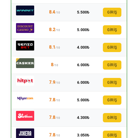
8.4
5.500₺
GİRİŞ
/10
8.2
5.000₺
GİRİŞ
/10
8.1
4.000₺
GİRİŞ
/10
8
6.000₺
GİRİŞ
/10
7.9
6.000₺
GİRİŞ
/10
7.8
5.000₺
GİRİŞ
/10
7.8
4.300₺
GİRİŞ
/10
7.8
3.050₺
GİRİŞ
/10