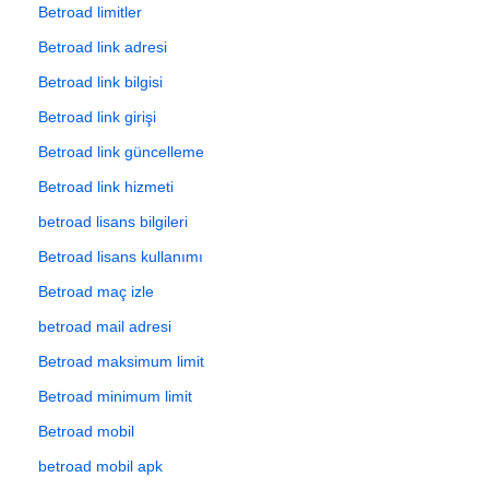
Betroad limitler
Betroad link adresi
Betroad link bilgisi
Betroad link girişi
Betroad link güncelleme
Betroad link hizmeti
betroad lisans bilgileri
Betroad lisans kullanımı
Betroad maç izle
betroad mail adresi
Betroad maksimum limit
Betroad minimum limit
Betroad mobil
betroad mobil apk