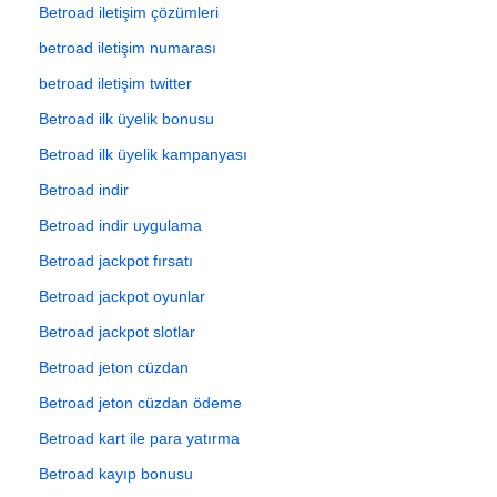
Betroad iletişim çözümleri
betroad iletişim numarası
betroad iletişim twitter
Betroad ilk üyelik bonusu
Betroad ilk üyelik kampanyası
Betroad indir
Betroad indir uygulama
Betroad jackpot fırsatı
Betroad jackpot oyunlar
Betroad jackpot slotlar
Betroad jeton cüzdan
Betroad jeton cüzdan ödeme
Betroad kart ile para yatırma
Betroad kayıp bonusu