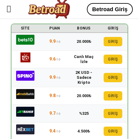
Betroad Giriş
SITE
PUAN
BONUS
GIRIŞ
9.9
20.000₺
GİRİŞ
/10
Canlı Maç
9.6
GİRİŞ
/10
İzle
2K USD -
9.9
Sadece
GİRİŞ
/10
Kripto
9.8
20.000₺
GİRİŞ
/10
9.7
%325
GİRİŞ
/10
9.4
4.500₺
GİRİŞ
/10