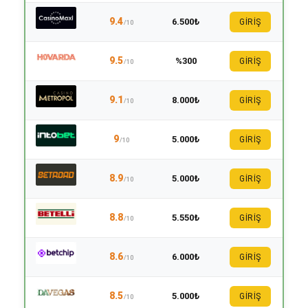
9.4
6.500₺
GİRİŞ
/10
9.5
%300
GİRİŞ
/10
9.1
8.000₺
GİRİŞ
/10
9
5.000₺
GİRİŞ
/10
8.9
5.000₺
GİRİŞ
/10
8.8
5.550₺
GİRİŞ
/10
8.6
6.000₺
GİRİŞ
/10
8.5
5.000₺
GİRİŞ
/10