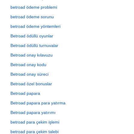
betroad ödeme problemi
betroad ödeme sorunu
betroad ödeme yöntemleri
Betroad ödüllü oyunlar
Betroad ödüllü turnuvalar
Betroad onay kılavuzu
Betroad onay kodu
Betroad onay süreci
Betroad özel bonuslar
Betroad papara
Betroad papara para yatırma
Betroad papara yatırımı
betroad para çekim işlemi
betroad para çekim talebi