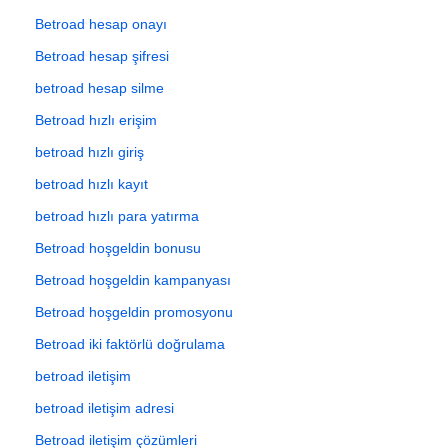
Betroad hesap onayı
Betroad hesap şifresi
betroad hesap silme
Betroad hızlı erişim
betroad hızlı giriş
betroad hızlı kayıt
betroad hızlı para yatırma
Betroad hoşgeldin bonusu
Betroad hoşgeldin kampanyası
Betroad hoşgeldin promosyonu
Betroad iki faktörlü doğrulama
betroad iletişim
betroad iletişim adresi
Betroad iletişim çözümleri