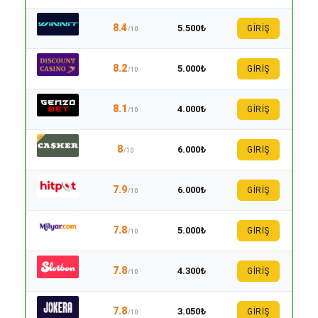
8.4
5.500₺
GİRİŞ
/10
8.2
5.000₺
GİRİŞ
/10
8.1
4.000₺
GİRİŞ
/10
8
6.000₺
GİRİŞ
/10
7.9
6.000₺
GİRİŞ
/10
7.8
5.000₺
GİRİŞ
/10
7.8
4.300₺
GİRİŞ
/10
7.8
3.050₺
GİRİŞ
/10