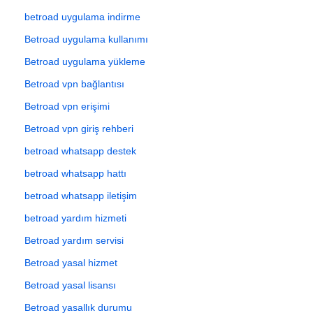
betroad uygulama indirme
Betroad uygulama kullanımı
Betroad uygulama yükleme
Betroad vpn bağlantısı
Betroad vpn erişimi
Betroad vpn giriş rehberi
betroad whatsapp destek
betroad whatsapp hattı
betroad whatsapp iletişim
betroad yardım hizmeti
Betroad yardım servisi
Betroad yasal hizmet
Betroad yasal lisansı
Betroad yasallık durumu