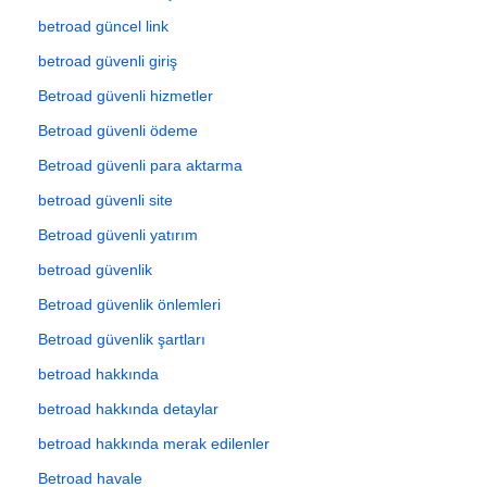
betroad güncel link
betroad güvenli giriş
Betroad güvenli hizmetler
Betroad güvenli ödeme
Betroad güvenli para aktarma
betroad güvenli site
Betroad güvenli yatırım
betroad güvenlik
Betroad güvenlik önlemleri
Betroad güvenlik şartları
betroad hakkında
betroad hakkında detaylar
betroad hakkında merak edilenler
Betroad havale