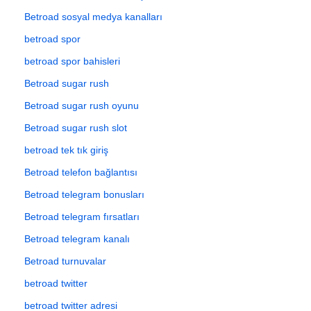
Betroad sosyal medya kanalları
betroad spor
betroad spor bahisleri
Betroad sugar rush
Betroad sugar rush oyunu
Betroad sugar rush slot
betroad tek tık giriş
Betroad telefon bağlantısı
Betroad telegram bonusları
Betroad telegram fırsatları
Betroad telegram kanalı
Betroad turnuvalar
betroad twitter
betroad twitter adresi