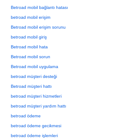
Betroad mobil bağlantı hatası
betroad mobil erişim
Betroad mobil erişim sorunu
betroad mobil giriş
Betroad mobil hata
Betroad mobil sorun
Betroad mobil uygulama
betroad müşteri desteği
Betroad müşteri hattı
betroad müşteri hizmetleri
betroad müşteri yardım hattı
betroad ödeme
betroad ödeme gecikmesi
betroad ödeme işlemleri