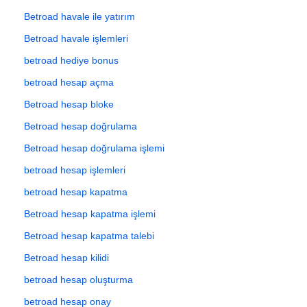
Betroad havale ile yatırım
Betroad havale işlemleri
betroad hediye bonus
betroad hesap açma
Betroad hesap bloke
Betroad hesap doğrulama
Betroad hesap doğrulama işlemi
betroad hesap işlemleri
betroad hesap kapatma
Betroad hesap kapatma işlemi
Betroad hesap kapatma talebi
Betroad hesap kilidi
betroad hesap oluşturma
betroad hesap onay