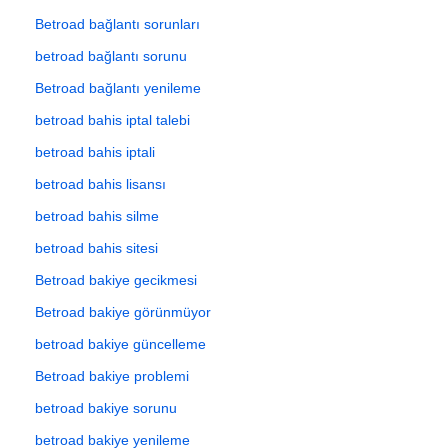
Betroad bağlantı sorunları
betroad bağlantı sorunu
Betroad bağlantı yenileme
betroad bahis iptal talebi
betroad bahis iptali
betroad bahis lisansı
betroad bahis silme
betroad bahis sitesi
Betroad bakiye gecikmesi
Betroad bakiye görünmüyor
betroad bakiye güncelleme
Betroad bakiye problemi
betroad bakiye sorunu
betroad bakiye yenileme