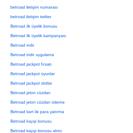
betroad iletişim numarası
betroad iletişim twitter
Betroad ilk üyelik bonusu
Betroad ilk üyelik kampanyası
Betroad indir
Betroad indir uygulama
Betroad jackpot fırsatı
Betroad jackpot oyunlar
Betroad jackpot slotlar
Betroad jeton cüzdan
Betroad jeton cüzdan ödeme
Betroad kart ile para yatırma
Betroad kayıp bonusu
Betroad kayıp bonusu alımı