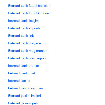
Betroad canlı futbol bahisleri
Betroad canlı futbol kuponu
betroad canlı iletişim
Betroad canlı kuponlar
Betroad canlı link
Betroad canlı maç izle
Betroad canlı maç oranları
Betroad canlı oran kupon
betroad canlı oranlar
betroad canlı rulet
betroad casino
betroad casino oyunları
Betroad çekim limitleri
Betroad çevrim şartı