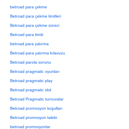
betroad para çekme
Betroad para çekme limitleri
Betroad para çekme süreci
Betroad para limiti
betroad para yatırma
Betroad para yatırma kılavuzu
Betroad parola sorunu
Betroad pragmatic oyunları
Betroad pragmatic play
Betroad pragmatic slot
Betroad Pragmatic turnuvalar
Betroad promosyon koşulları
Betroad promosyon talebi
betroad promosyonlar