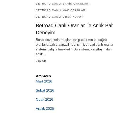
BETROAD CANLI BAHIS ORANLARI
BETROAD CANLI MAÇ ORANLARI
BETROAD CANLI ORAN KUPON
Betroad Canlı Oranlar ile Anlık Ba
Deneyimi
Bahis severlerin maçları takip ederken en doğru
oranlarla bahis yapabilmesi için Betroad canlı oranla
sistemi geliştirilmektedir. Bu sistem, karşılaşmaları
anlık…
9 ay ago
Archives
Mart 2026
Şubat 2026
Ocak 2026
Aralık 2025