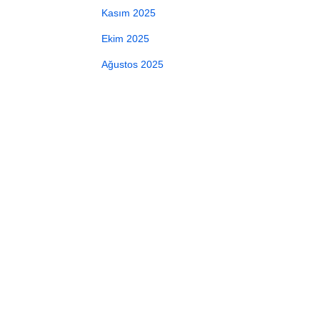
Kasım 2025
Ekim 2025
Ağustos 2025