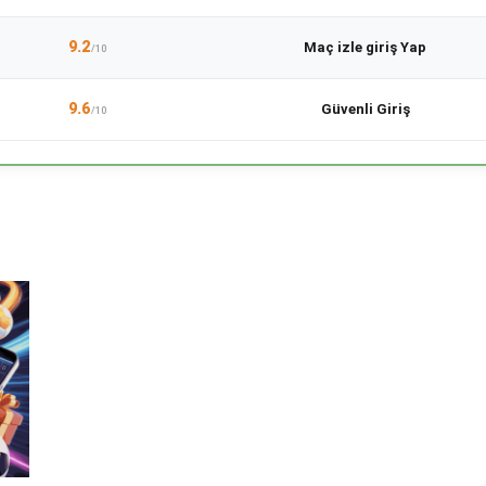
9.2
Maç izle giriş Yap
/10
9.6
Güvenli Giriş
/10