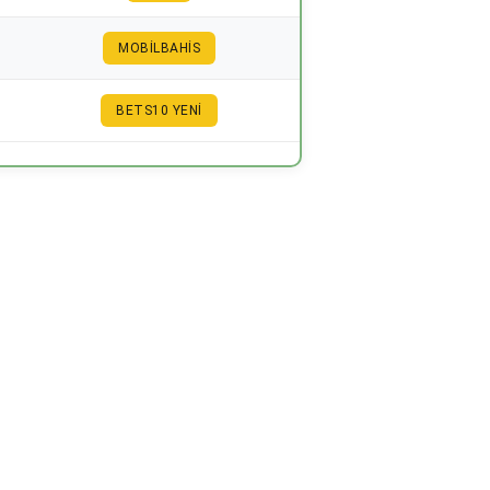
MOBILBAHIS
BETS10 YENI