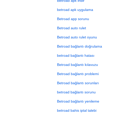
Betroad apk indir
betroad apk uygulama
Betroad app sorunu
Betroad auto rulet
Betroad auto rulet oyunu
Betroad bağlantı doğrulama
betroad bağlantı hatası
Betroad bağlantı kılavuzu
Betroad bağlantı problemi
Betroad bağlantı sorunları
betroad bağlantı sorunu
Betroad bağlantı yenileme
betroad bahis iptal talebi