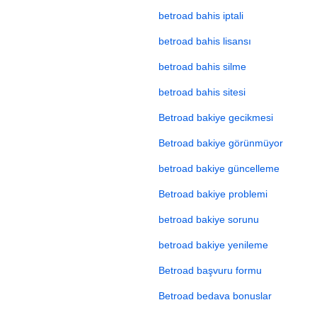
betroad bahis iptali
betroad bahis lisansı
betroad bahis silme
betroad bahis sitesi
Betroad bakiye gecikmesi
Betroad bakiye görünmüyor
betroad bakiye güncelleme
Betroad bakiye problemi
betroad bakiye sorunu
betroad bakiye yenileme
Betroad başvuru formu
Betroad bedava bonuslar