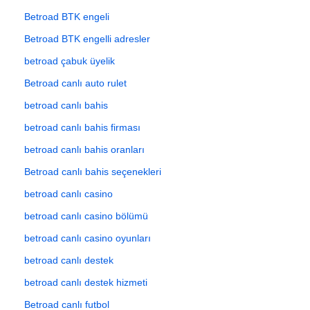
Betroad BTK engeli
Betroad BTK engelli adresler
betroad çabuk üyelik
Betroad canlı auto rulet
betroad canlı bahis
betroad canlı bahis firması
betroad canlı bahis oranları
Betroad canlı bahis seçenekleri
betroad canlı casino
betroad canlı casino bölümü
betroad canlı casino oyunları
betroad canlı destek
betroad canlı destek hizmeti
Betroad canlı futbol