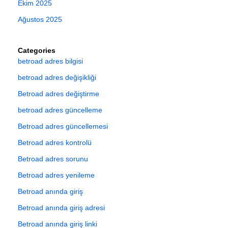
Ekim 2025
Ağustos 2025
Categories
betroad adres bilgisi
betroad adres değişikliği
Betroad adres değiştirme
betroad adres güncelleme
Betroad adres güncellemesi
Betroad adres kontrolü
Betroad adres sorunu
Betroad adres yenileme
Betroad anında giriş
Betroad anında giriş adresi
Betroad anında giriş linki