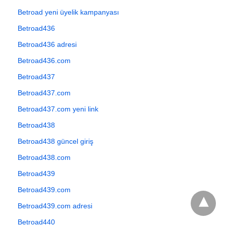
Betroad yeni üyelik kampanyası
Betroad436
Betroad436 adresi
Betroad436.com
Betroad437
Betroad437.com
Betroad437.com yeni link
Betroad438
Betroad438 güncel giriş
Betroad438.com
Betroad439
Betroad439.com
Betroad439.com adresi
Betroad440