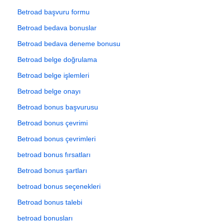
Betroad başvuru formu
Betroad bedava bonuslar
Betroad bedava deneme bonusu
Betroad belge doğrulama
Betroad belge işlemleri
Betroad belge onayı
Betroad bonus başvurusu
Betroad bonus çevrimi
Betroad bonus çevrimleri
betroad bonus fırsatları
Betroad bonus şartları
betroad bonus seçenekleri
Betroad bonus talebi
betroad bonusları