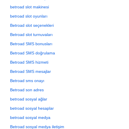
betroad slot makinesi
betroad slot oyunları
Betroad slot seçenekleri
Betroad slot turnuvaları
Betroad SMS bonusları
Betroad SMS doğrulama
Betroad SMS hizmeti
Betroad SMS mesajlar
Betroad sms onayı
Betroad son adres
betroad sosyal ağlar
betroad sosyal hesaplar
betroad sosyal medya
Betroad sosyal medya iletişim