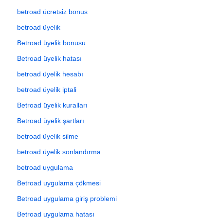
betroad ücretsiz bonus
betroad üyelik
Betroad üyelik bonusu
Betroad üyelik hatası
betroad üyelik hesabı
betroad üyelik iptali
Betroad üyelik kuralları
Betroad üyelik şartları
betroad üyelik silme
betroad üyelik sonlandırma
betroad uygulama
Betroad uygulama çökmesi
Betroad uygulama giriş problemi
Betroad uygulama hatası