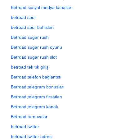
Betroad sosyal medya kanalları
betroad spor
betroad spor bahisleri
Betroad sugar rush
Betroad sugar rush oyunu
Betroad sugar rush slot
betroad tek tık giriş
Betroad telefon bağlantısı
Betroad telegram bonusları
Betroad telegram fırsatları
Betroad telegram kanalı
Betroad turnuvalar
betroad twitter
betroad twitter adresi