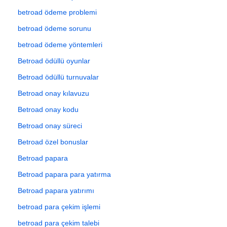
betroad ödeme problemi
betroad ödeme sorunu
betroad ödeme yöntemleri
Betroad ödüllü oyunlar
Betroad ödüllü turnuvalar
Betroad onay kılavuzu
Betroad onay kodu
Betroad onay süreci
Betroad özel bonuslar
Betroad papara
Betroad papara para yatırma
Betroad papara yatırımı
betroad para çekim işlemi
betroad para çekim talebi