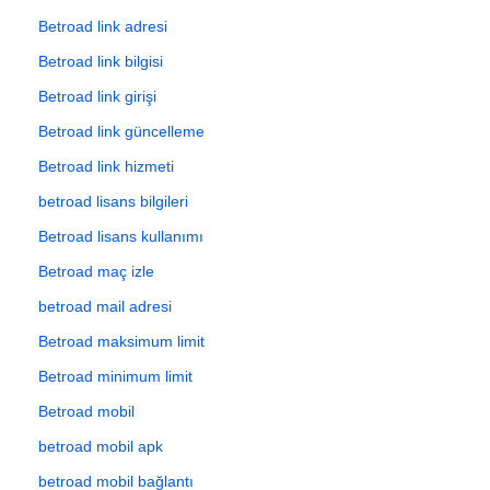
Betroad link adresi
Betroad link bilgisi
Betroad link girişi
Betroad link güncelleme
Betroad link hizmeti
betroad lisans bilgileri
Betroad lisans kullanımı
Betroad maç izle
betroad mail adresi
Betroad maksimum limit
Betroad minimum limit
Betroad mobil
betroad mobil apk
betroad mobil bağlantı