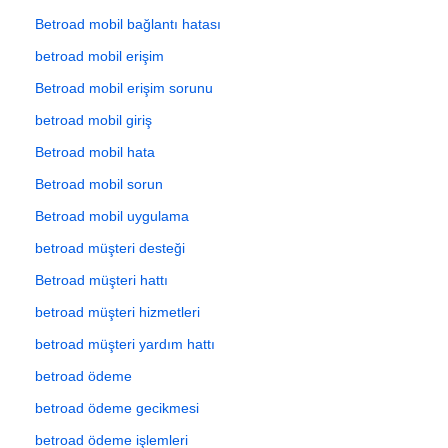
Betroad mobil bağlantı hatası
betroad mobil erişim
Betroad mobil erişim sorunu
betroad mobil giriş
Betroad mobil hata
Betroad mobil sorun
Betroad mobil uygulama
betroad müşteri desteği
Betroad müşteri hattı
betroad müşteri hizmetleri
betroad müşteri yardım hattı
betroad ödeme
betroad ödeme gecikmesi
betroad ödeme işlemleri