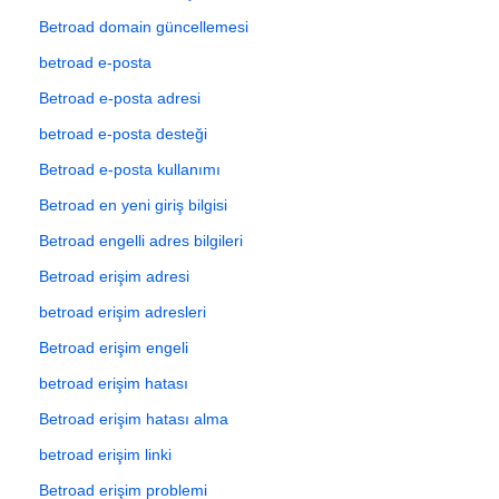
Betroad domain güncellemesi
betroad e-posta
Betroad e-posta adresi
betroad e-posta desteği
Betroad e-posta kullanımı
Betroad en yeni giriş bilgisi
Betroad engelli adres bilgileri
Betroad erişim adresi
betroad erişim adresleri
Betroad erişim engeli
betroad erişim hatası
Betroad erişim hatası alma
betroad erişim linki
Betroad erişim problemi