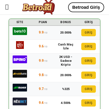
Betroad Giriş
SITE
PUAN
BONUS
GIRIŞ
9.9
20.000₺
GİRİŞ
/10
Canlı Maç
9.6
GİRİŞ
/10
İzle
2K USD -
9.9
Sadece
GİRİŞ
/10
Kripto
9.8
20.000₺
GİRİŞ
/10
9.7
%325
GİRİŞ
/10
9.4
4.500₺
GİRİŞ
/10