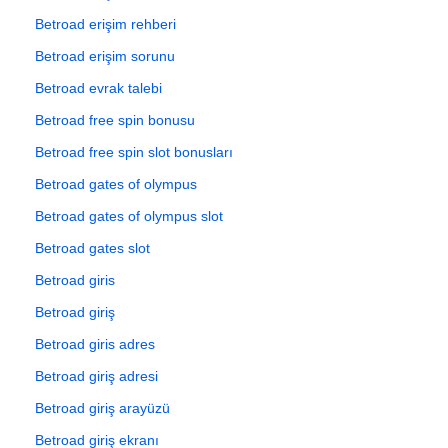
Betroad erişim rehberi
Betroad erişim sorunu
Betroad evrak talebi
Betroad free spin bonusu
Betroad free spin slot bonusları
Betroad gates of olympus
Betroad gates of olympus slot
Betroad gates slot
Betroad giris
Betroad giriş
Betroad giris adres
Betroad giriş adresi
Betroad giriş arayüzü
Betroad giriş ekranı