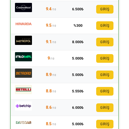
9.4
6.500₺
GİRİŞ
/10
9.5
%300
GİRİŞ
/10
9.1
8.000₺
GİRİŞ
/10
9
5.000₺
GİRİŞ
/10
8.9
5.000₺
GİRİŞ
/10
8.8
5.550₺
GİRİŞ
/10
8.6
6.000₺
GİRİŞ
/10
8.5
5.000₺
GİRİŞ
/10