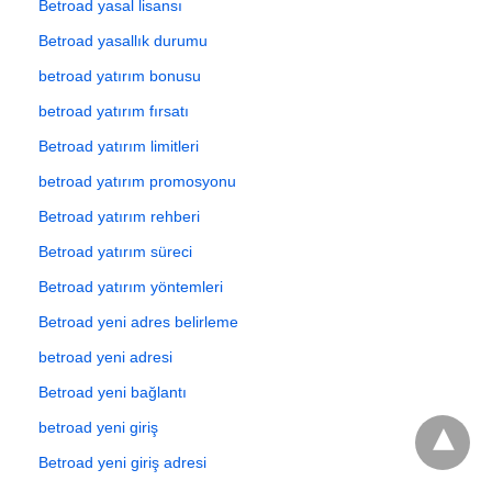
Betroad yasal lisansı
Betroad yasallık durumu
betroad yatırım bonusu
betroad yatırım fırsatı
Betroad yatırım limitleri
betroad yatırım promosyonu
Betroad yatırım rehberi
Betroad yatırım süreci
Betroad yatırım yöntemleri
Betroad yeni adres belirleme
betroad yeni adresi
Betroad yeni bağlantı
betroad yeni giriş
Betroad yeni giriş adresi