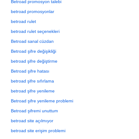
Betroad promosyon talebi
betroad promosyonlar
betroad rulet
betroad rulet seçenekleri
Betroad sanal cüzdan
Betroad şifre değişikliği
betroad şifre değiştirme
Betroad şifre hatası
betroad şifre sıfırlama
betroad şifre yenileme
Betroad şifre yenileme problemi
Betroad şifremi unuttum
betroad site açılmıyor
betroad site erişim problemi