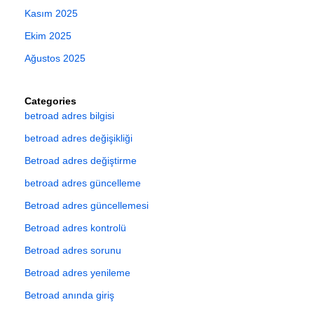
Kasım 2025
Ekim 2025
Ağustos 2025
Categories
betroad adres bilgisi
betroad adres değişikliği
Betroad adres değiştirme
betroad adres güncelleme
Betroad adres güncellemesi
Betroad adres kontrolü
Betroad adres sorunu
Betroad adres yenileme
Betroad anında giriş