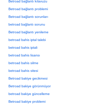
Betroad bağlantı kılavuzu
Betroad bağlantı problemi
Betroad bağlantı sorunları
betroad bağlantı sorunu
Betroad bağlantı yenileme
betroad bahis iptal talebi
betroad bahis iptali
betroad bahis lisansı
betroad bahis silme
betroad bahis sitesi
Betroad bakiye gecikmesi
Betroad bakiye görünmüyor
betroad bakiye güncelleme
Betroad bakiye problemi