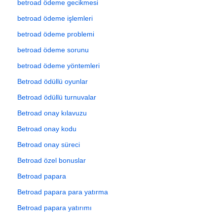
betroad ödeme gecikmesi
betroad ödeme işlemleri
betroad ödeme problemi
betroad ödeme sorunu
betroad ödeme yöntemleri
Betroad ödüllü oyunlar
Betroad ödüllü turnuvalar
Betroad onay kılavuzu
Betroad onay kodu
Betroad onay süreci
Betroad özel bonuslar
Betroad papara
Betroad papara para yatırma
Betroad papara yatırımı