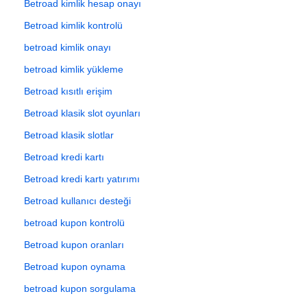
Betroad kimlik hesap onayı
Betroad kimlik kontrolü
betroad kimlik onayı
betroad kimlik yükleme
Betroad kısıtlı erişim
Betroad klasik slot oyunları
Betroad klasik slotlar
Betroad kredi kartı
Betroad kredi kartı yatırımı
Betroad kullanıcı desteği
betroad kupon kontrolü
Betroad kupon oranları
Betroad kupon oynama
betroad kupon sorgulama