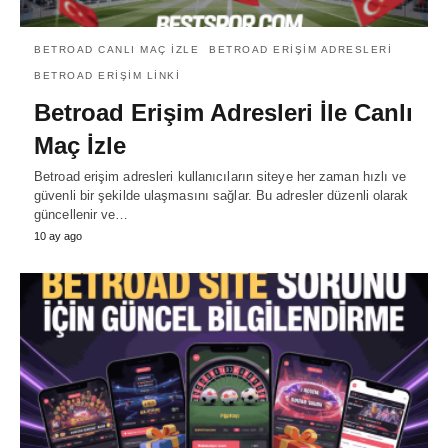
BETROAD CANLI MAÇ IZLE
BETROAD ERIŞIM ADRESLERI
BETROAD ERIŞIM LINKI
Betroad Erişim Adresleri İle Canlı
Maç İzle
Betroad erişim adresleri kullanıcıların siteye her zaman hızlı ve
güvenli bir şekilde ulaşmasını sağlar. Bu adresler düzenli olarak
güncellenir ve…
10 ay ago