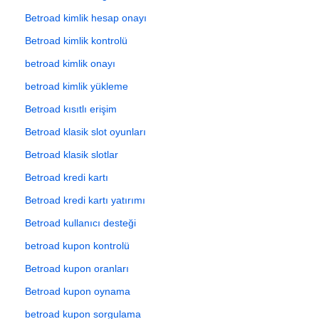
Betroad kimlik hesap onayı
Betroad kimlik kontrolü
betroad kimlik onayı
betroad kimlik yükleme
Betroad kısıtlı erişim
Betroad klasik slot oyunları
Betroad klasik slotlar
Betroad kredi kartı
Betroad kredi kartı yatırımı
Betroad kullanıcı desteği
betroad kupon kontrolü
Betroad kupon oranları
Betroad kupon oynama
betroad kupon sorgulama