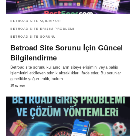
BETROAD SITE AÇILMIYOR
BETROAD SITE ERIŞIM PROBLEMI
BETROAD SITE SORUNU
Betroad Site Sorunu İçin Güncel
Bilgilendirme
Betroad site sorunu kullanıcıların siteye erişimini veya bahis
işlemlerini etkileyen teknik aksaklıkları ifade eder. Bu sorunlar
genellikle yoğun trafik, bakım…
10 ay ago