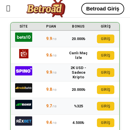
Betroad Giriş
SITE
PUAN
BONUS
GIRIŞ
9.9
20.000₺
GİRİŞ
/10
Canlı Maç
9.6
GİRİŞ
/10
İzle
2K USD -
9.9
Sadece
GİRİŞ
/10
Kripto
9.8
20.000₺
GİRİŞ
/10
9.7
%325
GİRİŞ
/10
9.4
4.500₺
GİRİŞ
/10