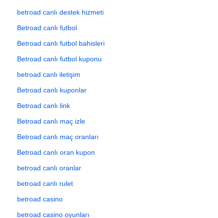
betroad canlı destek hizmeti
Betroad canlı futbol
Betroad canlı futbol bahisleri
Betroad canlı futbol kuponu
betroad canlı iletişim
Betroad canlı kuponlar
Betroad canlı link
Betroad canlı maç izle
Betroad canlı maç oranları
Betroad canlı oran kupon
betroad canlı oranlar
betroad canlı rulet
betroad casino
betroad casino oyunları