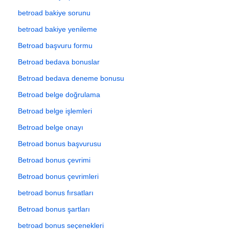
betroad bakiye sorunu
betroad bakiye yenileme
Betroad başvuru formu
Betroad bedava bonuslar
Betroad bedava deneme bonusu
Betroad belge doğrulama
Betroad belge işlemleri
Betroad belge onayı
Betroad bonus başvurusu
Betroad bonus çevrimi
Betroad bonus çevrimleri
betroad bonus fırsatları
Betroad bonus şartları
betroad bonus seçenekleri