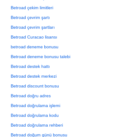
Betroad çekim limitleri
Betroad çevrim şartı
Betroad çevrim şartları
Betroad Curacao lisansı
betroad deneme bonusu
Betroad deneme bonusu talebi
Betroad destek hattı
Betroad destek merkezi
Betroad discount bonusu
Betroad doğru adres
Betroad doğrulama işlemi
Betroad doğrulama kodu
Betroad doğrulama rehberi
Betroad doğum günü bonusu