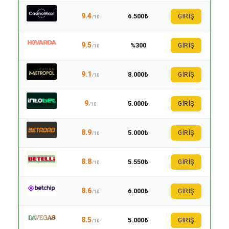
9.4
6.500₺
GİRİŞ
/10
9.5
%300
GİRİŞ
/10
9.1
8.000₺
GİRİŞ
/10
9
5.000₺
GİRİŞ
/10
8.9
5.000₺
GİRİŞ
/10
8.8
5.550₺
GİRİŞ
/10
8.6
6.000₺
GİRİŞ
/10
8.5
5.000₺
GİRİŞ
/10