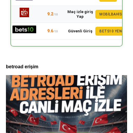
Maç izle giriş
9.2
MOBILBAHIS
/10
Yap
9.6
Güvenli Giriş
BETS10 YENI
/10
betroad erişim