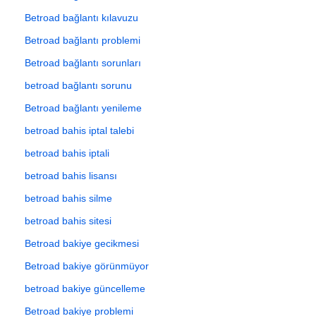
Betroad bağlantı kılavuzu
Betroad bağlantı problemi
Betroad bağlantı sorunları
betroad bağlantı sorunu
Betroad bağlantı yenileme
betroad bahis iptal talebi
betroad bahis iptali
betroad bahis lisansı
betroad bahis silme
betroad bahis sitesi
Betroad bakiye gecikmesi
Betroad bakiye görünmüyor
betroad bakiye güncelleme
Betroad bakiye problemi