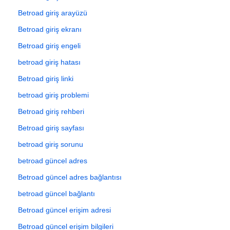
Betroad giriş arayüzü
Betroad giriş ekranı
Betroad giriş engeli
betroad giriş hatası
Betroad giriş linki
betroad giriş problemi
Betroad giriş rehberi
Betroad giriş sayfası
betroad giriş sorunu
betroad güncel adres
Betroad güncel adres bağlantısı
betroad güncel bağlantı
Betroad güncel erişim adresi
Betroad güncel erişim bilgileri