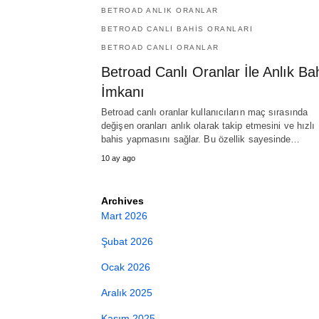
BETROAD ANLIK ORANLAR
BETROAD CANLI BAHIS ORANLARI
BETROAD CANLI ORANLAR
Betroad Canlı Oranlar İle Anlık Ba
İmkanı
Betroad canlı oranlar kullanıcıların maç sırasında
değişen oranları anlık olarak takip etmesini ve hızlı
bahis yapmasını sağlar. Bu özellik sayesinde…
10 ay ago
Archives
Mart 2026
Şubat 2026
Ocak 2026
Aralık 2025
Kasım 2025