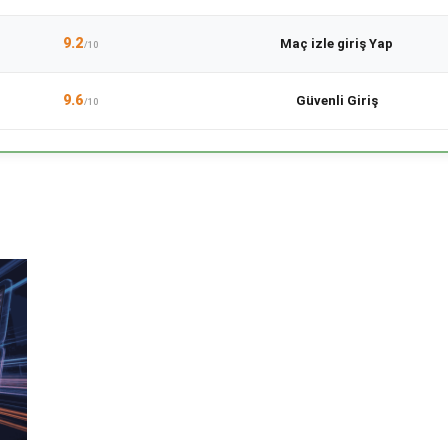
9.2
Maç izle giriş Yap
/10
9.6
Güvenli Giriş
/10