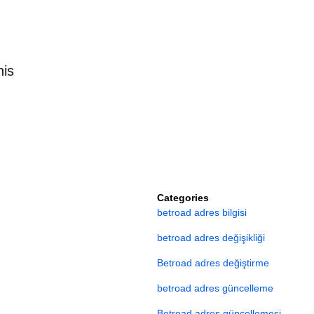
his
Categories
betroad adres bilgisi
betroad adres değişikliği
Betroad adres değiştirme
betroad adres güncelleme
Betroad adres güncellemesi