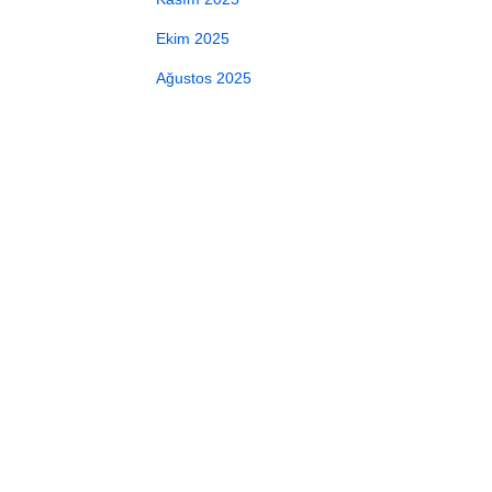
Ekim 2025
Ağustos 2025