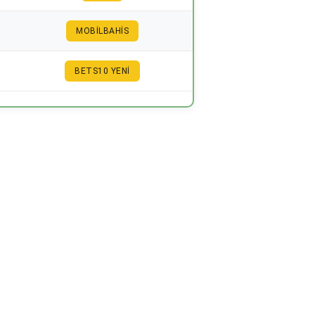
MOBILBAHIS
BETS10 YENI