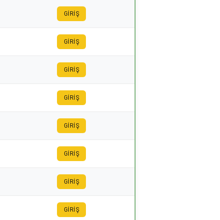
GİRİŞ
GİRİŞ
GİRİŞ
GİRİŞ
GİRİŞ
GİRİŞ
GİRİŞ
GİRİŞ