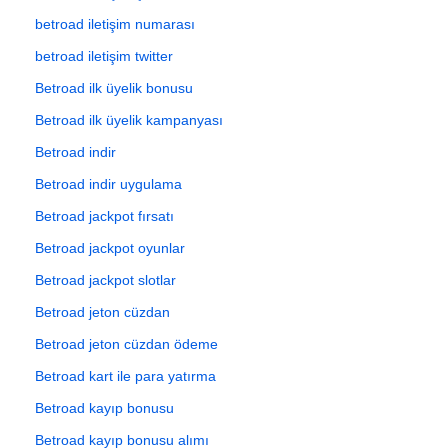
betroad iletişim numarası
betroad iletişim twitter
Betroad ilk üyelik bonusu
Betroad ilk üyelik kampanyası
Betroad indir
Betroad indir uygulama
Betroad jackpot fırsatı
Betroad jackpot oyunlar
Betroad jackpot slotlar
Betroad jeton cüzdan
Betroad jeton cüzdan ödeme
Betroad kart ile para yatırma
Betroad kayıp bonusu
Betroad kayıp bonusu alımı