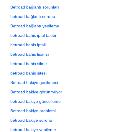
Betroad bağlantı sorunları
betroad bağlantı sorunu
Betroad bağlantı yenileme
betroad bahis iptal talebi
betroad bahis iptali
betroad bahis lisansı
betroad bahis silme
betroad bahis sitesi
Betroad bakiye gecikmesi
Betroad bakiye görünmüyor
betroad bakiye güncelleme
Betroad bakiye problemi
betroad bakiye sorunu
betroad bakiye yenileme