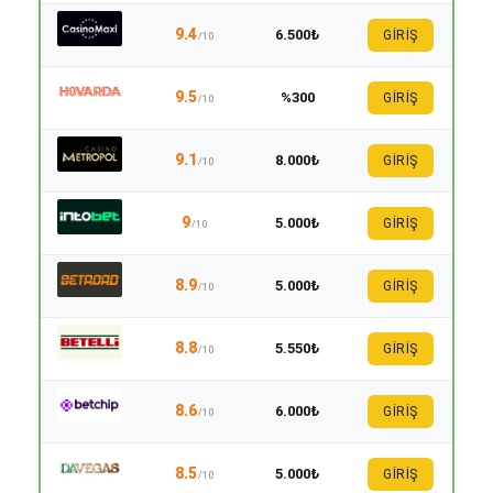
9.4
6.500₺
GİRİŞ
/10
9.5
%300
GİRİŞ
/10
9.1
8.000₺
GİRİŞ
/10
9
5.000₺
GİRİŞ
/10
8.9
5.000₺
GİRİŞ
/10
8.8
5.550₺
GİRİŞ
/10
8.6
6.000₺
GİRİŞ
/10
8.5
5.000₺
GİRİŞ
/10