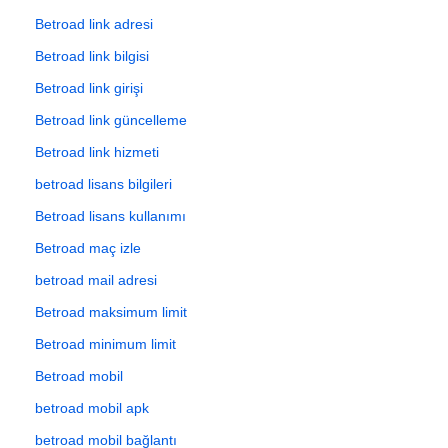
Betroad link adresi
Betroad link bilgisi
Betroad link girişi
Betroad link güncelleme
Betroad link hizmeti
betroad lisans bilgileri
Betroad lisans kullanımı
Betroad maç izle
betroad mail adresi
Betroad maksimum limit
Betroad minimum limit
Betroad mobil
betroad mobil apk
betroad mobil bağlantı