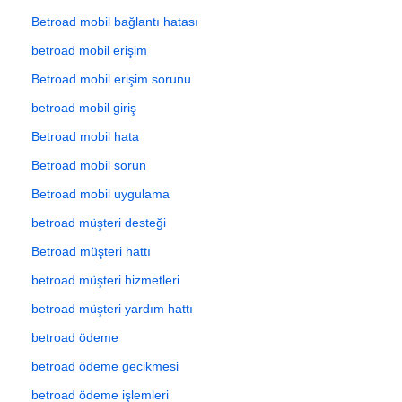
Betroad mobil bağlantı hatası
betroad mobil erişim
Betroad mobil erişim sorunu
betroad mobil giriş
Betroad mobil hata
Betroad mobil sorun
Betroad mobil uygulama
betroad müşteri desteği
Betroad müşteri hattı
betroad müşteri hizmetleri
betroad müşteri yardım hattı
betroad ödeme
betroad ödeme gecikmesi
betroad ödeme işlemleri