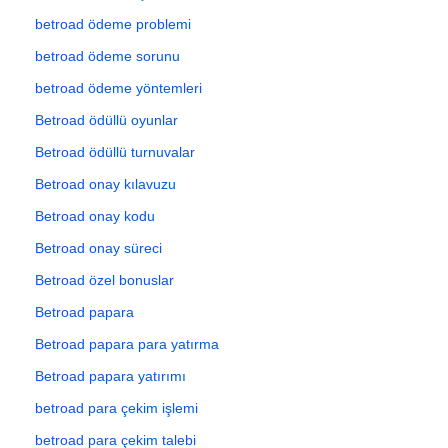
betroad ödeme problemi
betroad ödeme sorunu
betroad ödeme yöntemleri
Betroad ödüllü oyunlar
Betroad ödüllü turnuvalar
Betroad onay kılavuzu
Betroad onay kodu
Betroad onay süreci
Betroad özel bonuslar
Betroad papara
Betroad papara para yatırma
Betroad papara yatırımı
betroad para çekim işlemi
betroad para çekim talebi