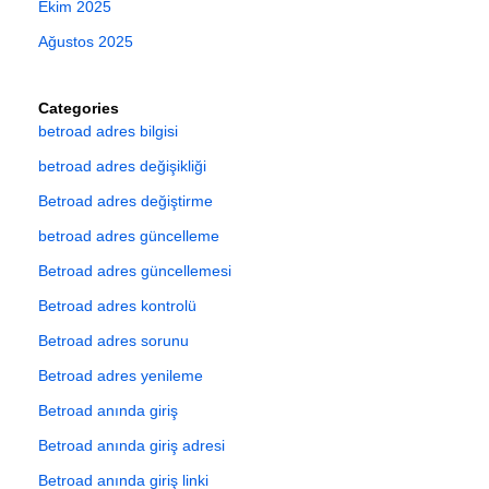
Ekim 2025
Ağustos 2025
Categories
betroad adres bilgisi
betroad adres değişikliği
Betroad adres değiştirme
betroad adres güncelleme
Betroad adres güncellemesi
Betroad adres kontrolü
Betroad adres sorunu
Betroad adres yenileme
Betroad anında giriş
Betroad anında giriş adresi
Betroad anında giriş linki