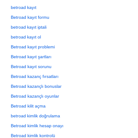
betroad kayıt
Betroad kayıt formu
betroad kayıt iptali
betroad kayıt ol
Betroad kayıt problemi
Betroad kayıt şartları
Betroad kayıt sorunu
Betroad kazanç fırsatları
Betroad kazançlı bonuslar
Betroad kazançlı oyunlar
Betroad kilit açma
betroad kimlik doğrulama
Betroad kimlik hesap onayı
Betroad kimlik kontrolü