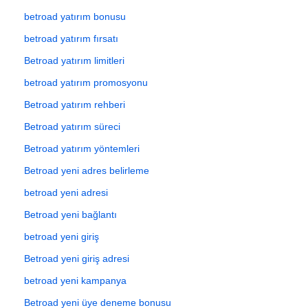
betroad yatırım bonusu
betroad yatırım fırsatı
Betroad yatırım limitleri
betroad yatırım promosyonu
Betroad yatırım rehberi
Betroad yatırım süreci
Betroad yatırım yöntemleri
Betroad yeni adres belirleme
betroad yeni adresi
Betroad yeni bağlantı
betroad yeni giriş
Betroad yeni giriş adresi
betroad yeni kampanya
Betroad yeni üye deneme bonusu