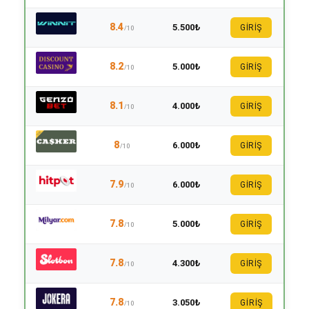
8.4
5.500₺
GİRİŞ
/10
8.2
5.000₺
GİRİŞ
/10
8.1
4.000₺
GİRİŞ
/10
8
6.000₺
GİRİŞ
/10
7.9
6.000₺
GİRİŞ
/10
7.8
5.000₺
GİRİŞ
/10
7.8
4.300₺
GİRİŞ
/10
7.8
3.050₺
GİRİŞ
/10