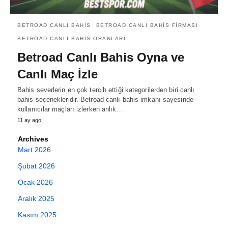
BETROAD CANLI BAHIS
BETROAD CANLI BAHIS FIRMASI
BETROAD CANLI BAHIS ORANLARI
Betroad Canlı Bahis Oyna ve
Canlı Maç İzle
Bahis severlerin en çok tercih ettiği kategorilerden biri canlı
bahis seçenekleridir. Betroad canlı bahis imkanı sayesinde
kullanıcılar maçları izlerken anlık…
11 ay ago
Archives
Mart 2026
Şubat 2026
Ocak 2026
Aralık 2025
Kasım 2025